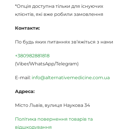
*Опція доступна тільки для існуючих
клієнтів, які вже робили замовлення
Контакти:
По будь яких питаннях зв’яжіться з нами
+380982881818
(Viber/WhatsApp/Telegram)
E-mail:
info@alternativemedicine.com.ua
Адреса:
Місто Львів, вулиця Наукова 34
Політика повернення товарів та
відшкодування