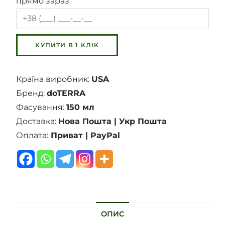
прямо зараз
Країна виробник:
USA
Бренд:
doTERRA
Фасування:
150 мл
Доставка:
Нова Пошта | Укр Пошта
Оплата:
Приват | PayPal
ОПИС