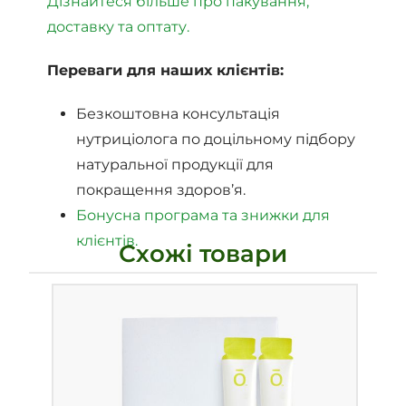
Дізнайтеся більше про пакування,
доставку та оптату.
Переваги для наших клієнтів:
Безкоштовна консультація
нутриціолога по доцільному підбору
натуральної продукції для
покращення здоров’я.
Бонусна програма та знижки для
клієнтів.
Схожі товари