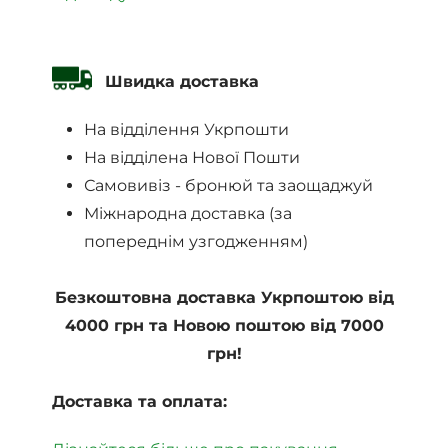
Швидка доставка
На відділення Укрпошти
На відділена Нової Пошти
Самовивіз - бронюй та заощаджуй
Міжнародна доставка (за
попереднім узгодженням)
Безкоштовна доставка Укрпоштою від
4000 грн та Новою поштою від 7000
грн!
Доставка та оплата: