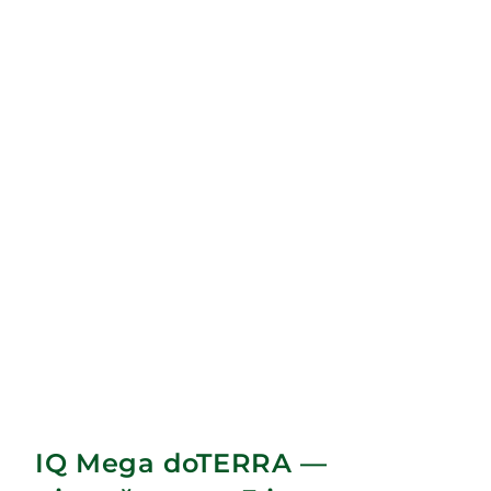
IQ Mega doTERRA —