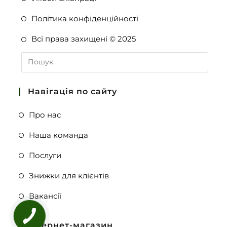
Політика конфіденційності
Всі права захищені © 2025
Навігація по сайту
Про нас
Наша команда
Послуги
Знижки для клієнтів
Вакансії
Інтернет-магазин