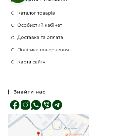
Каталог товарів
Особистий кабінет
Доставка та оплата
Політика повернення
Карта сайту
Знайти нас