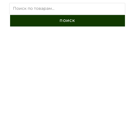
ПОИСК