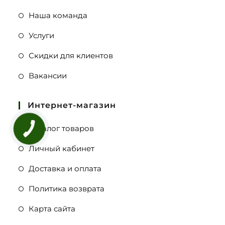
Наша команда
Услуги
Скидки для клиентов
Вакансии
Интернет-магазин
Каталог товаров
Личный кабинет
Доставка и оплата
Политика возврата
Карта сайта