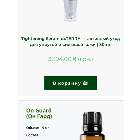
Tightening Serum doTERRA — активный уход
для упругой и сияющей кожи | 30 ml
3,394.00
₴
В корзину