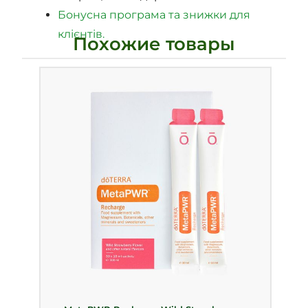
Бонусна програма та знижки для
клієнтів.
Похожие товары