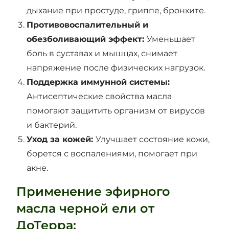
дыхание при простуде, гриппе, бронхите.
Противовоспалительный и
обезболивающий эффект:
Уменьшает
боль в суставах и мышцах, снимает
напряжение после физических нагрузок.
Поддержка иммунной системы:
Антисептические свойства масла
помогают защитить организм от вирусов
и бактерий.
Уход за кожей:
Улучшает состояние кожи,
борется с воспалениями, помогает при
акне.
Применение эфирного
масла черной ели от
ДоТерра: