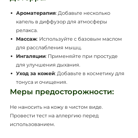
Ароматерапия
: Добавьте несколько
капель в диффузор для атмосферы
релакса.
Массаж
: Используйте с базовым маслом
для расслабления мышц.
Ингаляции
: Применяйте при простуде
для улучшения дыхания.
Уход за кожей
: Добавьте в косметику для
тонуса и очищения.
Меры предосторожности:
Не наносить на кожу в чистом виде.
Провести тест на аллергию перед
использованием.