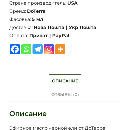
Страна производитель:
USA
Бренд:
DoTerra
Фасовка:
5 мл
Доставка:
Нова Пошта | Укр Пошта
Оплата:
Приват | PayPal
ОПИСАНИЕ
ОТЗЫВЫ (0)
Описание
Эфирное масло черной ели от ДоТерра