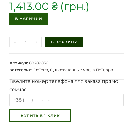
1,413.00
₴
В НАЛИЧИИ
-
+
В КОРЗИНУ
Артикул:
60209856
Категории:
DoTerra
,
Односоставные масла ДоТерра
Введите номер телефона для заказа прямо
сейчас