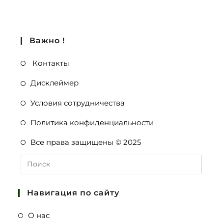
Важно !
Контакты
Дисклеймер
Условия сотрудничества
Политика конфиденциальности
Все права защищены © 2025
Навигация по сайту
О нас