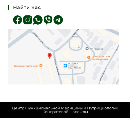
Найти нас
Центр Функциональной Медицины и Нутрициологии
Кондратевой Надежды