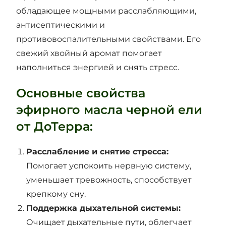
обладающее мощными расслабляющими,
антисептическими и
противовоспалительными свойствами. Его
свежий хвойный аромат помогает
наполниться энергией и снять стресс.
Основные свойства
эфирного масла черной ели
от ДоТерра:
Расслабление и снятие стресса:
Помогает успокоить нервную систему,
уменьшает тревожность, способствует
крепкому сну.
Поддержка дыхательной системы:
Очищает дыхательные пути, облегчает