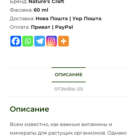
Бренд:
Nature’s Craft
Фасовка:
60 ml
Доставка:
Нова Пошта | Укр Пошта
Оплата:
Приват | PayPal
ОПИСАНИЕ
ОТЗЫВЫ (0)
Описание
Всем известно, как важные витамины и
минералы для растущих организмов. Однако