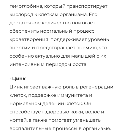
гемоглобина, который транспортирует
кислород к клеткам организма. Его
достаточное количество помогает
обеспечить нормальный процесс
кроветворения, поддерживает уровень
энергии и предотвращает анемию, что
особенно актуально для малышей с их
интенсивным периодом роста.
•
Цинк
Цинк играет важную роль в регенерации
клеток, поддержке иммунитета и
нормальном делении клеток. Он
способствует здоровью кожи, волос и
ногтей, а также помогает уменьшать
воспалительные процессы в организме.