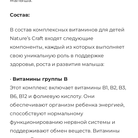
малыша.
Состав:
В состав комплексных витаминов для детей
Nature’s Craft входят следующие
компоненты, каждый из которых выполняет
свою уникальную роль в поддержке
здоровья, роста и развития малыша:
•
Витамины группы B
Этот комплекс включает витамины B1, B2, B3,
B6, B12 и фолиевую кислоту. Они
обеспечивают организм ребенка энергией,
способствуют нормальному
функционированию нервной системы и
поддерживают обмен веществ. Витамины