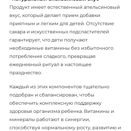
Продукт имеет естественный апельсиновый
вкус, который делает прием добавки
приятным и легким для детей. Отсутствие
сахара и искусственных подсластителей
гарантирует, что дети получают
необходимые витамины без избыточного
потребления сладкого, превращая
ежедневный ритуал в настоящее
празднество.
Каждый из этих компонентов тщательно
подобран и сбалансирован, чтобы
обеспечить комплексную поддержку
здоровья организма ребенка. Витамины и
минералы работают в синергии,
способствуя нормальному росту, развитию и