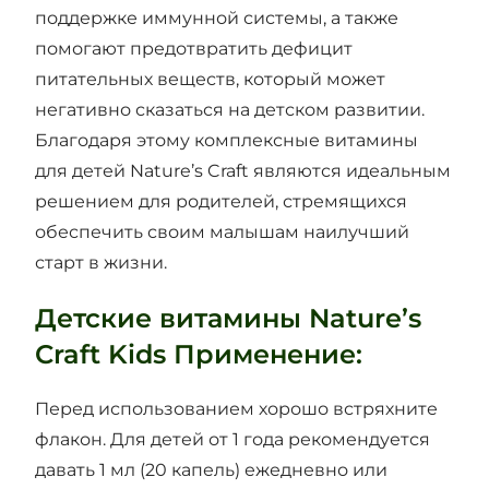
поддержке иммунной системы, а также
помогают предотвратить дефицит
питательных веществ, который может
негативно сказаться на детском развитии.
Благодаря этому комплексные витамины
для детей Nature’s Craft являются идеальным
решением для родителей, стремящихся
обеспечить своим малышам наилучший
старт в жизни.
Детские витамины Nature’s
Craft Kids Применение:
Перед использованием хорошо встряхните
флакон. Для детей от 1 года рекомендуется
давать 1 мл (20 капель) ежедневно или