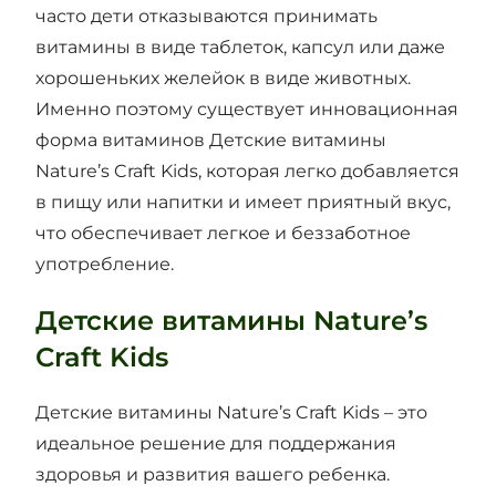
часто дети отказываются принимать
витамины в виде таблеток, капсул или даже
хорошеньких желейок в виде животных.
Именно поэтому существует инновационная
форма витаминов Детские витамины
Nature’s Craft Kids, которая легко добавляется
в пищу или напитки и имеет приятный вкус,
что обеспечивает легкое и беззаботное
употребление.
Детские витамины Nature’s
Craft Kids
Детские витамины Nature’s Craft Kids – это
идеальное решение для поддержания
здоровья и развития вашего ребенка.