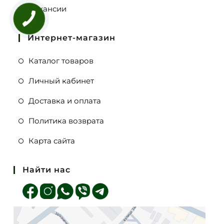
Вакансии
Интернет-магазин
Каталог товаров
Личный кабинет
Доставка и оплата
Политика возврата
Карта сайта
Найти нас