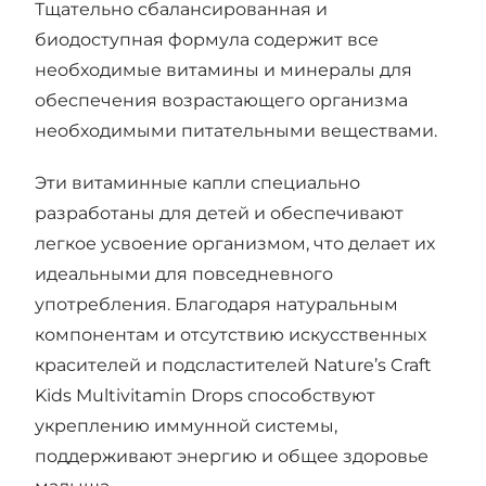
Тщательно сбалансированная и
биодоступная формула содержит все
необходимые витамины и минералы для
обеспечения возрастающего организма
необходимыми питательными веществами.
Эти витаминные капли специально
разработаны для детей и обеспечивают
легкое усвоение организмом, что делает их
идеальными для повседневного
употребления. Благодаря натуральным
компонентам и отсутствию искусственных
красителей и подсластителей Nature’s Craft
Kids Multivitamin Drops способствуют
укреплению иммунной системы,
поддерживают энергию и общее здоровье