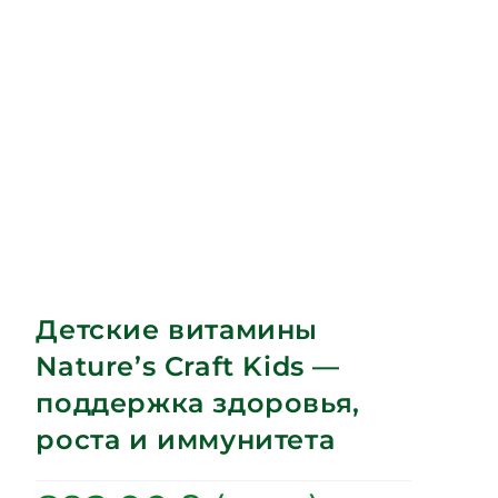
Детские витамины
Nature’s Craft Kids —
поддержка здоровья,
роста и иммунитета