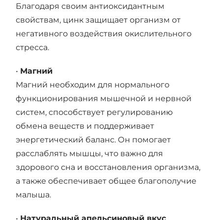
Благодаря своим антиоксидантным
свойствам, цинк защищает организм от
негативного воздействия окислительного
стресса.
•
Магний
Магний необходим для нормального
функционирования мышечной и нервной
систем, способствует регулированию
обмена веществ и поддерживает
энергетический баланс. Он помогает
расслаблять мышцы, что важно для
здорового сна и восстановления организма,
а также обеспечивает общее благополучие
малыша.
•
Натуральный апельсиновый вкус