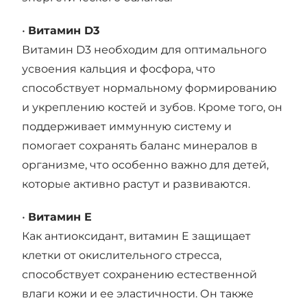
•
Витамин D3
Витамин D3 необходим для оптимального
усвоения кальция и фосфора, что
способствует нормальному формированию
и укреплению костей и зубов. Кроме того, он
поддерживает иммунную систему и
помогает сохранять баланс минералов в
организме, что особенно важно для детей,
которые активно растут и развиваются.
•
Витамин E
Как антиоксидант, витамин E защищает
клетки от окислительного стресса,
способствует сохранению естественной
влаги кожи и ее эластичности. Он также