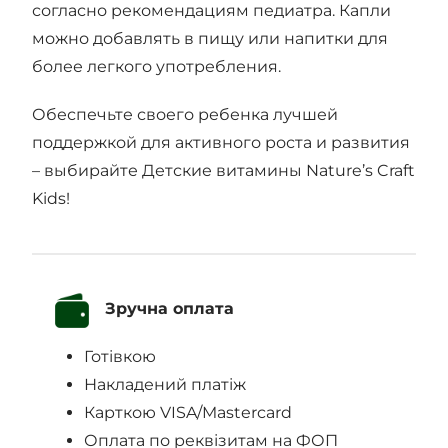
согласно рекомендациям педиатра. Капли
можно добавлять в пищу или напитки для
более легкого употребления.
Обеспечьте своего ребенка лучшей
поддержкой для активного роста и развития
– выбирайте Детские витамины Nature’s Craft
Kids!
Зручна оплата
Готівкою
Накладений платіж
Карткою VISA/Mastercard
Оплата по реквізитам на ФОП