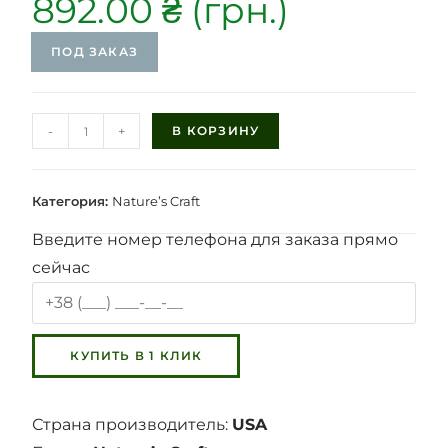
892.00
₴
ПОД ЗАКАЗ
-
+
В КОРЗИНУ
Категория:
Nature’s Craft
Введите номер телефона для заказа прямо
сейчас
Страна производитель:
USA