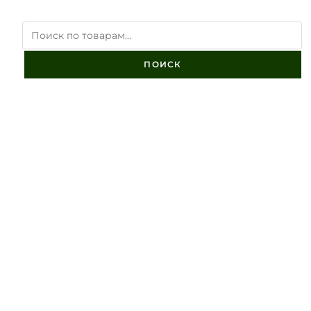
ПОИСК