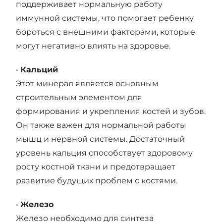
поддерживает нормальную работу
иммунной системы, что помогает ребенку
бороться с внешними факторами, которые
могут негативно влиять на здоровье.
•
Кальций
Этот минерал является основным
строительным элементом для
формирования и укрепления костей и зубов.
Он также важен для нормальной работы
мышц и нервной системы. Достаточный
уровень кальция способствует здоровому
росту костной ткани и предотвращает
развитие будущих проблем с костями.
•
Железо
Железо необходимо для синтеза