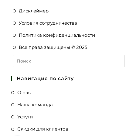
Дисклеймер
Условия сотрудничества
Политика конфиденциальности
Все права защищены © 2025
Навигация по сайту
О нас
Наша команда
Услуги
Скидки для клиентов