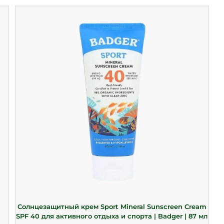
Солнцезащитный крем Sport Mineral Sunscreen Cream
SPF 40 для активного отдыха и спорта | Badger | 87 мл