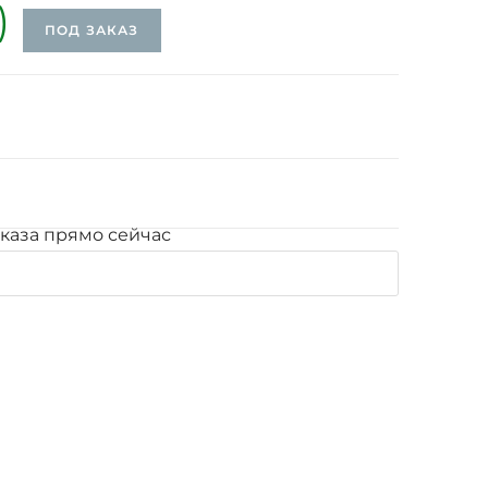
ПОД ЗАКАЗ
каза прямо сейчас