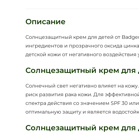
Описание
Солнцезащитный крем для детей от Badger
ингредиентов и прозрачного оксида цинк
детской кожи от негативного воздействия
Солнцезащитный крем для 
Солнечный свет негативно влияет на кожу
риск развития рака кожи. Для эффективн
спектра действия со значением SPF 30 ил
оптимальную защиту и является водостойк
Солнцезащитный крем для 