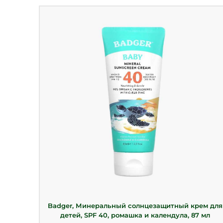
Badger, Минеральный солнцезащитный крем для
детей, SPF 40, ромашка и календула, 87 мл