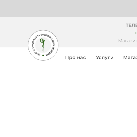
ТЕЛ
+
Магазин
Про нас
Услуги
Мага