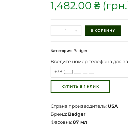
1,482.00
₴
-
+
В КОРЗИНУ
Категория:
Badger
Введите номер телефона для за
Страна производитель:
USA
Бренд:
Badger
Фасовка:
87 мл