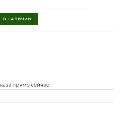
В НАЛИЧИИ
каза прямо сейчас