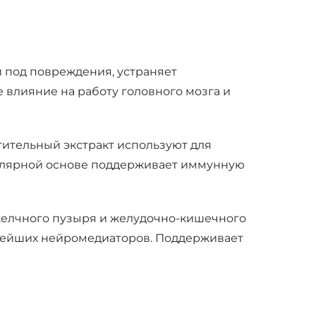
 под повреждения, устраняет
 влияние на работу головного мозга и
ительный экстракт используют для
гулярной основе поддерживает иммунную
желчного пузыря и желудочно-кишечного
ажнейших нейромедиаторов. Поддерживает