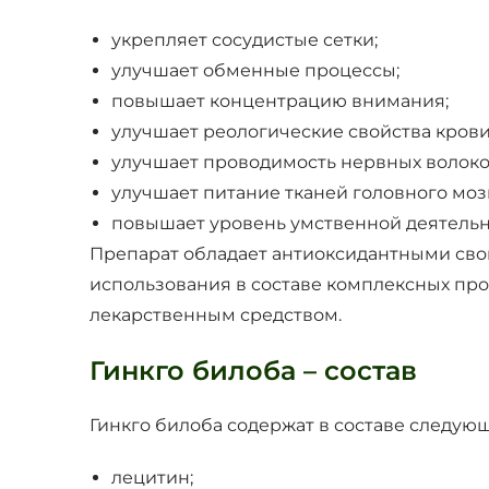
укрепляет сосудистые сетки;
улучшает обменные процессы;
повышает концентрацию внимания;
улучшает реологические свойства крови
улучшает проводимость нервных волоко
улучшает питание тканей головного мозг
повышает уровень умственной деятельн
Препарат обладает антиоксидантными свой
использования в составе комплексных про
лекарственным средством.
Гинкго билоба – состав
Гинкго билоба содержат в составе следую
лецитин;