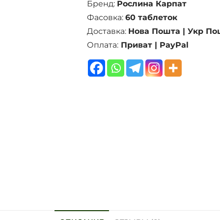
Бренд:
Рослина Карпат
Фасовка:
60 таблеток
Доставка:
Нова Пошта | Укр По
Оплата:
Приват | PayPal