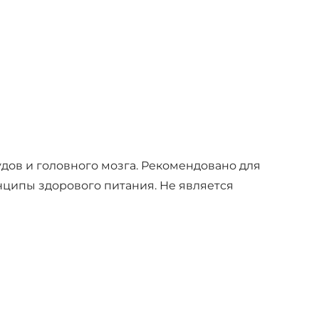
дов и головного мозга. Рекомендовано для
нципы здорового питания. Не является