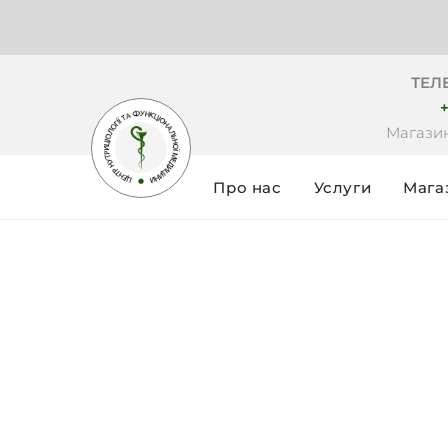
ТЕЛ
+
Магазин
Про нас
Услуги
Мага