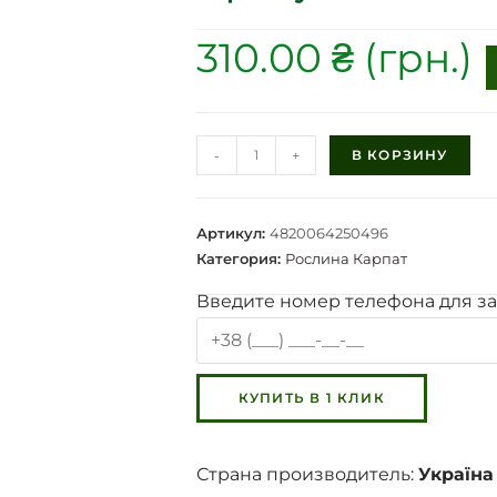
310.00
₴
-
+
В КОРЗИНУ
Артикул:
4820064250496
Категория:
Рослина Карпат
Введите номер телефона для за
Страна производитель:
Україна