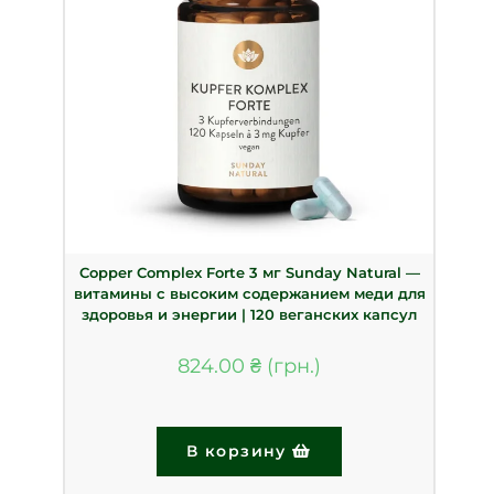
Copper Complex Forte 3 мг Sunday Natural —
витамины с высоким содержанием меди для
здоровья и энергии | 120 веганских капсул
824.00
₴
В корзину