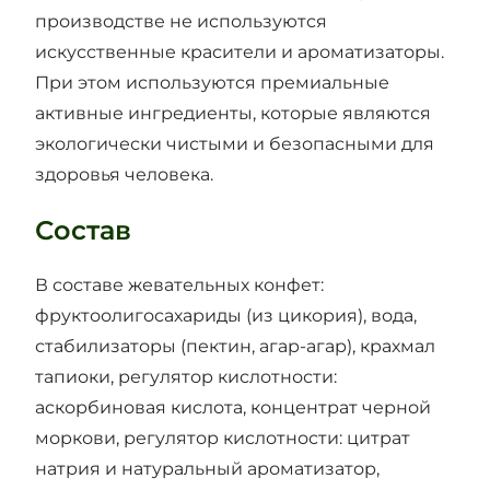
производстве не используются
искусственные красители и ароматизаторы.
При этом используются премиальные
активные ингредиенты, которые являются
экологически чистыми и безопасными для
здоровья человека.
Состав
В составе жевательных конфет:
фруктоолигосахариды (из цикория), вода,
стабилизаторы (пектин, агар-агар), крахмал
тапиоки, регулятор кислотности:
аскорбиновая кислота, концентрат черной
моркови, регулятор кислотности: цитрат
натрия и натуральный ароматизатор,