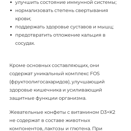
улучшить состояние иммунной системы;
нормализовать степень свертывания
крови;
поддержать здоровье суставов и мышц;
предотвратить отложение кальция в
сосудах.
Кроме основных составляющих, они
содержат уникальный комплекс FOS
(фруктоолигосахаридов), улучшающий
здоровье кишечника и усиливающий
защитные функции организма.
Жевательные конфеты с витамином D3+K2
не содержат в составе животных
компонентов, лактозы и глютена. При