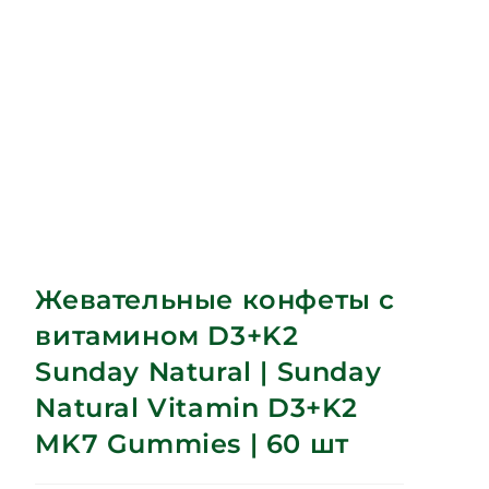
Жевательные конфеты с
витамином D3+K2
Sunday Natural | Sunday
Natural Vitamin D3+K2
MK7 Gummies | 60 шт