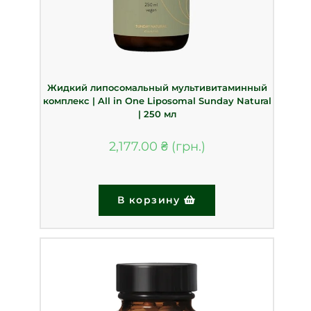
Жидкий липосомальный мультивитаминный
комплекс | All in One Liposomal Sunday Natural
| 250 мл
2,177.00
₴
В корзину