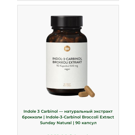
Indole 3 Carbinol — натуральный экстракт
брокколи | Indole-3-Carbinol Broccoli Extract
Sunday Natural | 90 капсул