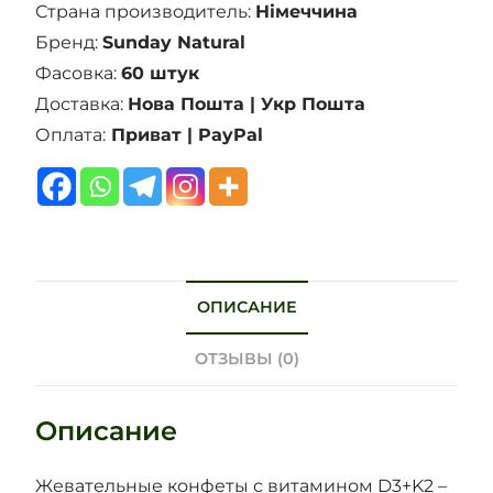
Страна производитель:
Німеччина
Бренд:
Sunday Natural
Фасовка:
60 штук
Доставка:
Нова Пошта | Укр Пошта
Оплата:
Приват | PayPal
ОПИСАНИЕ
ОТЗЫВЫ (0)
Описание
Жевательные конфеты с витамином D3+K2 –