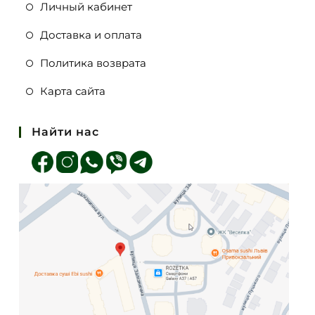
Личный кабинет
Доставка и оплата
Политика возврата
Карта сайта
Найти нас