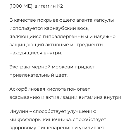
(1000 МЕ); витамин K2
В качестве покрывающего агента капсулы
используется карнаубский воск,
являющийся гипоаллергенным и надежно
защищающий активные ингредиенты,
находящиеся внутри.
Экстракт черной моркови придает
привлекательный цвет.
Аскорбиновая кислота помогает
всасыванию и активизации витамина внутри
Инулин – способствует улучшению
микрофлоры кишечника, способствует
здоровому пищеварению и усиливает