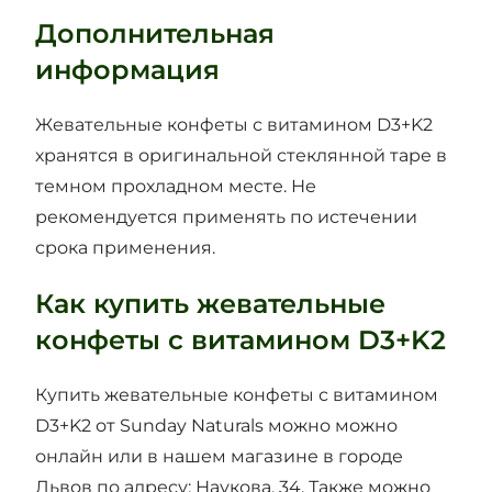
Дополнительная
информация
Жевательные конфеты с витамином D3+K2
хранятся в оригинальной стеклянной таре в
темном прохладном месте. Не
рекомендуется применять по истечении
срока применения.
Как купить жевательные
конфеты с витамином D3+K2
Купить жевательные конфеты с витамином
D3+K2 от Sunday Naturals можно можно
онлайн или в нашем магазине в городе
Львов по адресу: Наукова, 34. Также можно