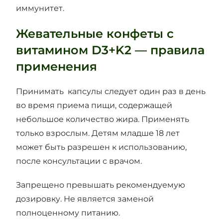
иммунитет.
Жевательные конфеты с
витамином D3+K2 — правила
применения
Принимать капсулы следует один раз в день
во время приема пищи, содержащей
небольшое количество жира. Применять
только взрослым. Детям младше 18 лет
может быть разрешен к использованию,
после консультации с врачом.
Запрещено превышать рекомендуемую
дозировку. Не является заменой
полноценному питанию.