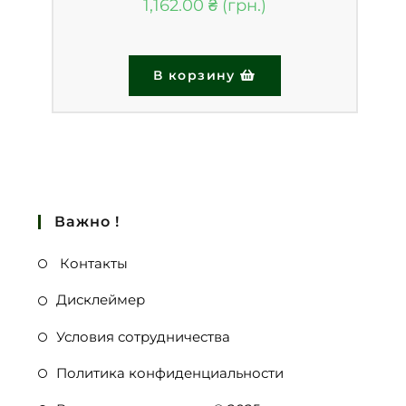
1,162.00
₴
В корзину
Важно !
Контакты
Дисклеймер
Условия сотрудничества
Политика конфиденциальности