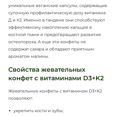
уникальные веганские капсулы, содержащие
суточную профилактическую дозу витамина
Д и К2. Именно в тандеме они способствуют
эффективному накоплению кальция в
костной ткани и предотвращают развитие
остеопороза. А еще эти конфеты не
содержат сахара и обладают приятным
ароматом малины.
Свойства жевательных
конфет с витаминами D3+K2
Жевательные конфеты с витамином D3+K2
позволяют:
укрепить кости и зубы;