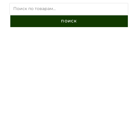
ПОИСК