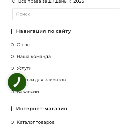
Все права защищены © 2025
Навигация по сайту
О нас
Наша команда
Услуги
Скидки для клиентов
Вакансии
Интернет-магазин
Каталог товаров