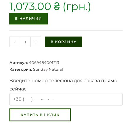
1,073.00
₴
В НАЛИЧИИ
-
+
В КОРЗИНУ
Артикул:
4069484001213
Категория:
Sunday Natural
Введите номер телефона для заказа прямо
сейчас