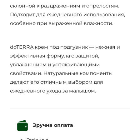
склонной к раздражениям и опрелостям.
Подходит для ежедневного использования,
особенно при выраженной влажности.
doTERRA крем под подгузник — нежная и
эффективная формула с защитой,
увлажнением и успокаивающими
свойствами. Натуральные компоненты
делают его отличным выбором для
ежедневного ухода за малышом.
Зручна оплата