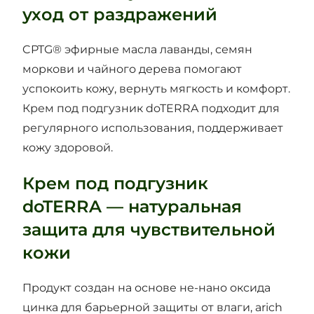
уход от раздражений
CPTG® эфирные масла лаванды, семян
моркови и чайного дерева помогают
успокоить кожу, вернуть мягкость и комфорт.
Крем под подгузник doTERRA подходит для
регулярного использования, поддерживает
кожу здоровой.
Крем под подгузник
doTERRA — натуральная
защита для чувствительной
кожи
Продукт создан на основе не-нано оксида
цинка для барьерной защиты от влаги, аrich