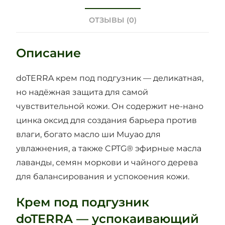
ОТЗЫВЫ (0)
Описание
doTERRA крем под подгузник — деликатная,
но надёжная защита для самой
чувствительной кожи. Он содержит не-нано
цинка оксид для создания барьера против
влаги, богато масло ши Muyao для
увлажнения, а также CPTG® эфирные масла
лаванды, семян моркови и чайного дерева
для балансирования и успокоения кожи.
Крем под подгузник
doTERRA — успокаивающий