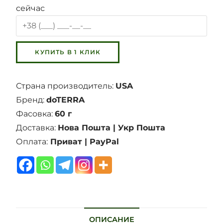
сейчас
Страна производитель:
USA
Бренд:
doTERRA
Фасовка:
60 г
Доставка:
Нова Пошта | Укр Пошта
Оплата:
Приват | PayPal
ОПИСАНИЕ