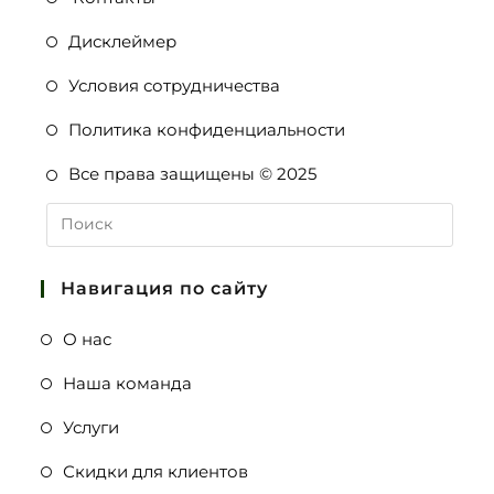
Дисклеймер
Условия сотрудничества
Политика конфиденциальности
Все права защищены © 2025
Навигация по сайту
О нас
Наша команда
Услуги
Скидки для клиентов