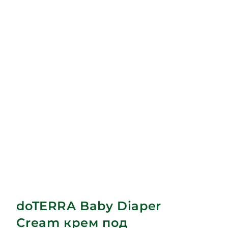
doTERRA Baby Diaper
Cream крем под