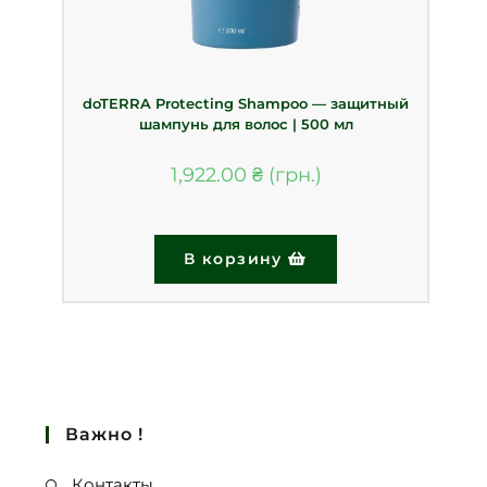
doTERRA Protecting Shampoo — защитный
шампунь для волос | 500 мл
1,922.00
₴
В корзину
Важно !
Контакты