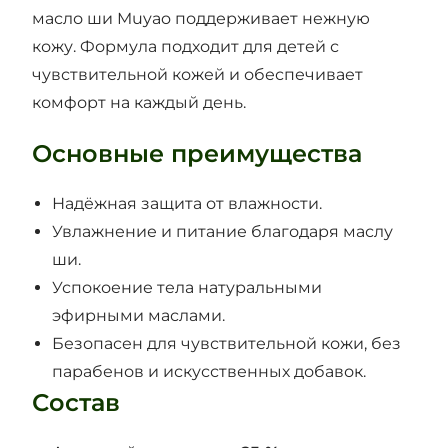
масло ши Muyao поддерживает нежную
кожу. Формула подходит для детей с
чувствительной кожей и обеспечивает
комфорт на каждый день.
Основные преимущества
Надёжная защита от влажности.
Увлажнение и питание благодаря маслу
ши.
Успокоение тела натуральными
эфирными маслами.
Безопасен для чувствительной кожи, без
парабенов и искусственных добавок.
Состав