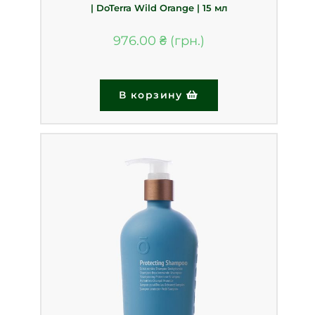
| DoTerra Wild Orange | 15 мл
976.00
₴
В корзину