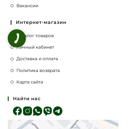
Вакансии
Интернет-магазин
Каталог товаров
Личный кабинет
Доставка и оплата
Политика возврата
Карта сайта
Найти нас