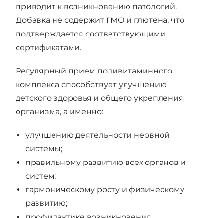
приводит к возникновению патологий.
Добавка не содержит ГМО и глютена, что
подтверждается соответствующими
сертификатами.
Регулярный прием поливитаминного
комплекса способствует улучшению
детского здоровья и общего укрепления
организма, а именно:
улучшению деятельности нервной
системы;
правильному развитию всех органов и
систем;
гармоническому росту и физическому
развитию;
профилактике возникновения