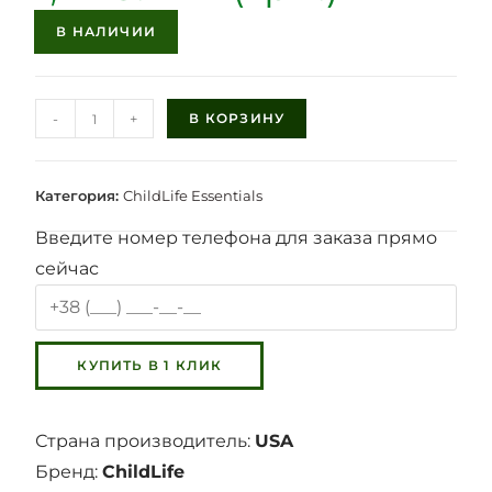
В НАЛИЧИИ
-
+
В КОРЗИНУ
Категория:
ChildLife Essentials
Введите номер телефона для заказа прямо
сейчас
Страна производитель:
USA
Бренд:
ChildLife