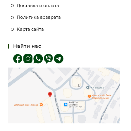
Доставка и оплата
Политика возврата
Карта сайта
Найти нас