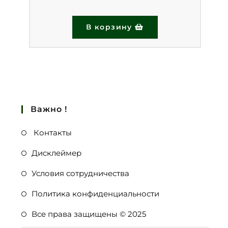
В корзину
Важно !
Контакты
Дисклеймер
Условия сотрудничества
Политика конфиденциальности
Все права защищены © 2025