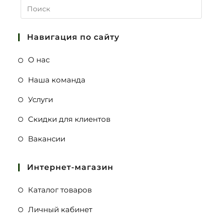
Навигация по сайту
О нас
Наша команда
Услуги
Скидки для клиентов
Вакансии
Интернет-магазин
Каталог товаров
Личный кабинет