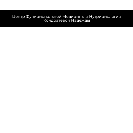
Центр Функциональной Медицины и Нутрициологии
Кондратевой Надежды