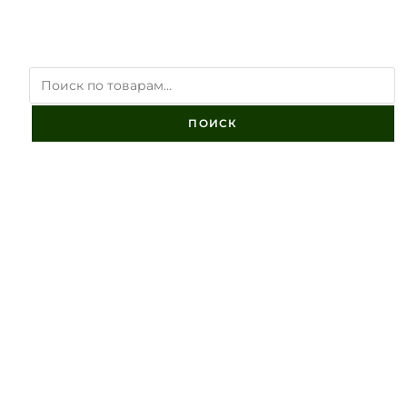
ПОИСК