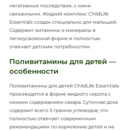
негативные последствия, с ними
связанными. Жидкий комплекс ChildLife
Essentials создан специально для малышей.
Содержит витамины и минералы в
легкоусвояемой форме и полностью
отвечает детским потребностям.
Поливитамины для детей —
особенности
Поливитамины для детей ChildLife Essentials
производятся в форме жидкого сиропа с
низким содержанием сахара. Суточная доза
содержит всего 3 грамма углеводов, что
полностью отвечает современным
рекомендациям по кормлению детей и не