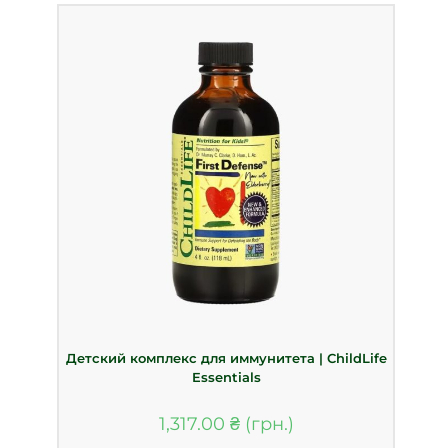
Детский комплекс для иммунитета | ChildLife
Essentials
1,317.00
₴