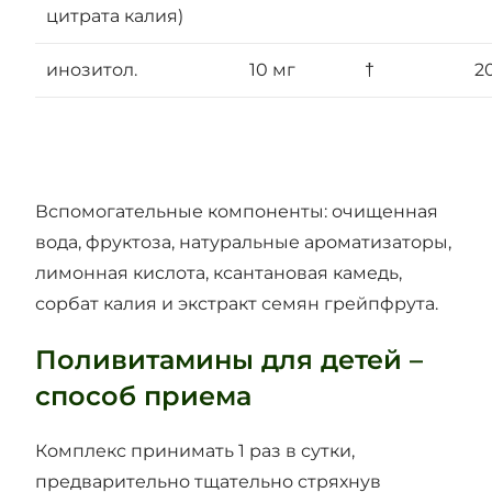
цитрата калия)
инозитол.
10 мг
†
2
Вспомогательные компоненты: очищенная
вода, фруктоза, натуральные ароматизаторы,
лимонная кислота, ксантановая камедь,
сорбат калия и экстракт семян грейпфрута.
Поливитамины для детей –
способ приема
Комплекс принимать 1 раз в сутки,
предварительно тщательно стряхнув