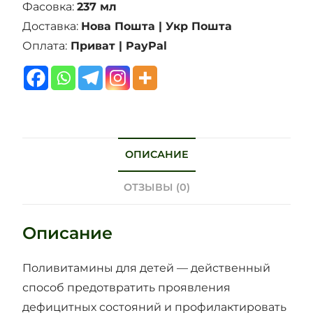
Фасовка:
237 мл
Доставка:
Нова Пошта | Укр Пошта
Оплата:
Приват | PayPal
ОПИСАНИЕ
ОТЗЫВЫ (0)
Описание
Поливитамины для детей — действенный
способ предотвратить проявления
дефицитных состояний и профилактировать