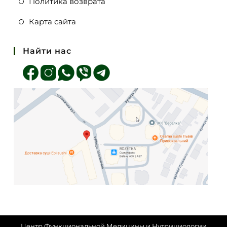
Политика возврата
Карта сайта
Найти нас
Центр Функциональной Медицины и Нутрициологии