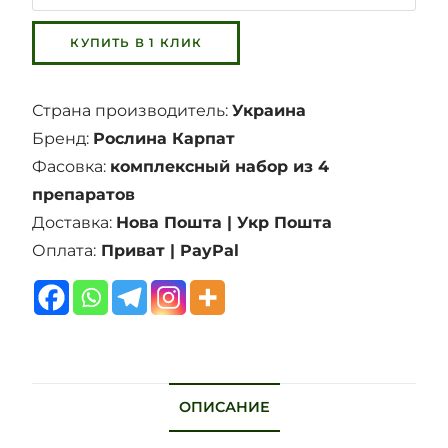
Страна производитель:
Украина
Бренд:
Рослина Карпат
Фасовка:
комплексный набор из 4
препаратов
Доставка:
Нова Пошта | Укр Пошта
Оплата:
Приват | PayPal
ОПИСАНИЕ