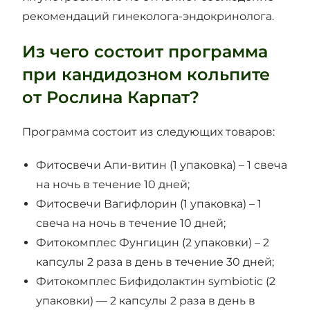
рекомендаций гинеколога-эндокринолога.
Из чего состоит программа
при кандидозном кольпите
от Рослина Карпат?
Программа состоит из следующих товаров:
Фитосвечи Апи-витин (1 упаковка) – 1 свеча
на ночь в течение 10 дней;
Фитосвечи Вагифлорин (1 упаковка) – 1
свеча на ночь в течение 10 дней;
Фитокомплес Фунгицин (2 упаковки) – 2
капсулы 2 раза в день в течение 30 дней;
Фитокомплес Бифидолактин symbiotic (2
упаковки) — 2 капсулы 2 раза в день в