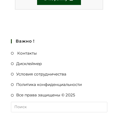
Важно !
Контакты
Дисклеймер
Условия сотрудничества
Политика конфиденциальности
Все права защищены © 2025