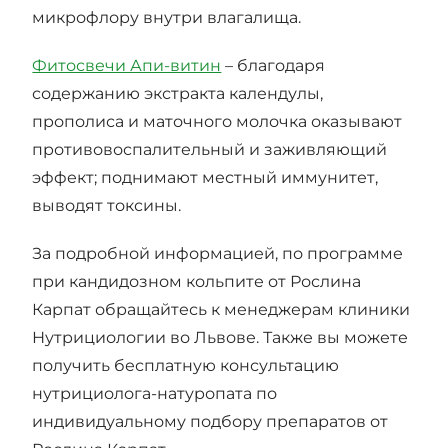
микрофлору внутри влагалища.
Фитосвечи Апи-витин
– благодаря
содержанию экстракта календулы,
прополиса и маточного молочка оказывают
противовоспалительный и заживляющий
эффект; поднимают местный иммунитет,
выводят токсины.
За подробной информацией, по программе
при кандидозном кольпите от Рослина
Карпат обращайтесь к менеджерам клиники
Нутрициологии во Львове. Также вы можете
получить бесплатную консультацию
нутрициолога-натуропата по
индивидуальному подбору препаратов от