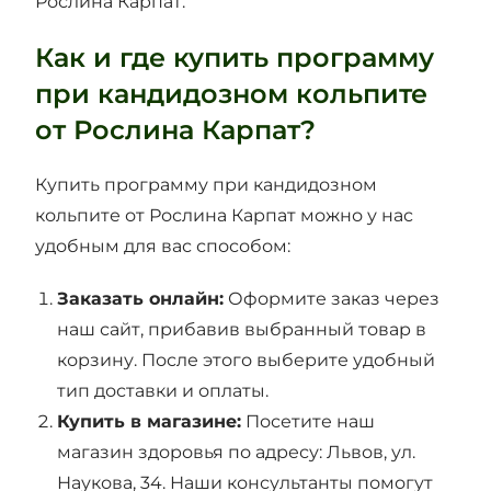
Рослина Карпат.
Как и где купить программу
при кандидозном кольпите
от Рослина Карпат?
Купить программу при кандидозном
кольпите от Рослина Карпат можно у нас
удобным для вас способом:
Заказать онлайн:
Оформите заказ через
наш сайт, прибавив выбранный товар в
корзину.
После этого выберите удобный
тип доставки и оплаты.
Купить в магазине:
Посетите наш
магазин здоровья по адресу: Львов, ул.
Наукова, 34. Наши консультанты помогут