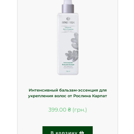
Интенсивный бальзам-эссенция для
укрепления волос от Рослина Карпат
399.00
₴
В корзину