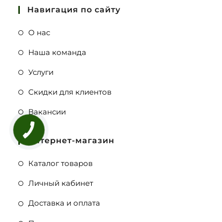
Навигация по сайту
О нас
Наша команда
Услуги
Скидки для клиентов
Вакансии
Интернет-магазин
Каталог товаров
Личный кабинет
Доставка и оплата