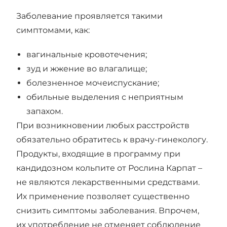
Заболевание проявляется такими
симптомами, как:
вагинальные кровотечения;
зуд и жжение во влагалище;
болезненное мочеиспускание;
обильные выделения с неприятным
запахом.
При возникновении любых расстройств
обязательно обратитесь к врачу-гинекологу.
Продукты, входящие в программу при
кандидозном кольпите от Рослина Карпат –
не являются лекарственными средствами.
Их применение позволяет существенно
снизить симптомы заболевания. Впрочем,
их употребление не отменяет соблюдение