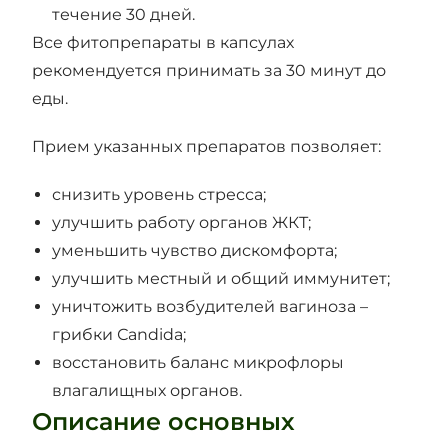
течение 30 дней.
Все фитопрепараты в капсулах
рекомендуется принимать за 30 минут до
еды.
Прием указанных препаратов позволяет:
снизить уровень стресса;
улучшить работу органов ЖКТ;
уменьшить чувство дискомфорта;
улучшить местный и общий иммунитет;
уничтожить возбудителей вагиноза –
грибки Сandida;
восстановить баланс микрофлоры
влагалищных органов.
Описание основных