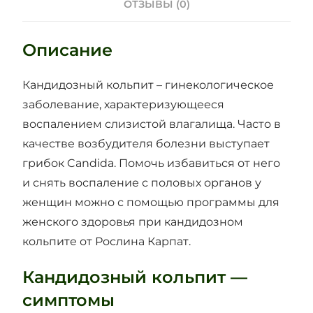
ОТЗЫВЫ (0)
Описание
Кандидозный кольпит – гинекологическое
заболевание, характеризующееся
воспалением слизистой влагалища. Часто в
качестве возбудителя болезни выступает
грибок Candida. Помочь избавиться от него
и снять воспаление с половых органов у
женщин можно с помощью программы для
женского здоровья при кандидозном
кольпите от Рослина Карпат.
Кандидозный кольпит —
симптомы