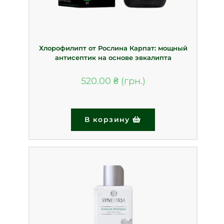
Хлорофилипт от Рослина Карпат: мощный
антисептик на основе эвкалипта
520.00
₴
В корзину