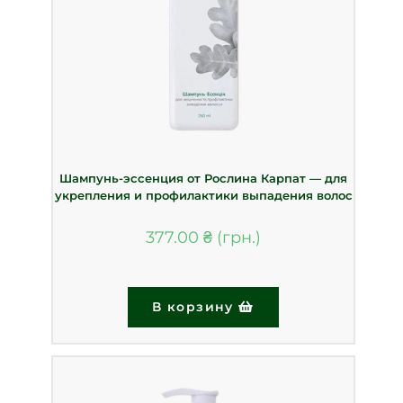
Шампунь-эссенция от Рослина Карпат — для
укрепления и профилактики выпадения волос
377.00
₴
В корзину