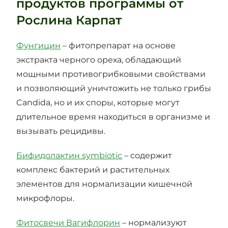
продуктов программы от
Рослина Карпат
Фунгицин
– фитопрепарат на основе
экстракта черного ореха, обладающий
мощными противогрибковыми свойствами
и позволяющий уничтожить не только грибы
Candida, но и их споры, которые могут
длительное время находиться в организме и
вызывать рецидивы.
Бифидолактин symbiotic
– содержит
комплекс бактерий и растительных
элементов для нормализации кишечной
микрофлоры.
Фитосвечи Вагифлорин
– нормализуют