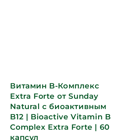
Витамин B-Комплекс
Extra Forte от Sunday
Natural с биоактивным
B12 | Bioactive Vitamin B
Complex Extra Forte | 60
капсул