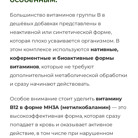
Большинство витаминов группы B в
дешёвых добавках представлены в
неактивной или синтетической форме,
которая плохо усваивается организмом. В
этом комплексе используются
нативные,
коферментные и биоактивные формы
витаминов
, которые не требуют
дополнительной метаболической обработки
и сразу начинают действовать.
Особое внимание стоит уделить
витамину
B12 в форме MH3A (метилкобаламин)
— это
высокоэффективная форма, которая сразу
попадает в кровь и оказывает активное
действие, в том числе при нарушенном