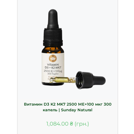
Витамин D3 K2 MK7 2500 МЕ+100 мкг 300
капель | Sunday Natural
1,084.00
₴