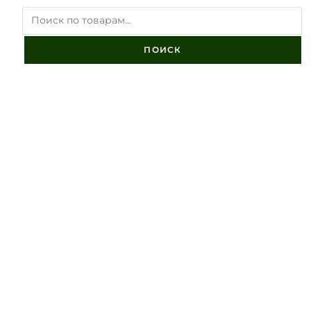
ПОИСК