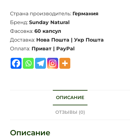
Страна производитель:
Германия
Бренд:
Sunday Natural
Фасовка:
60 капсул
Доставка:
Нова Пошта | Укр Пошта
Оплата:
Приват | PayPal
ОПИСАНИЕ
ОТЗЫВЫ (0)
Описание