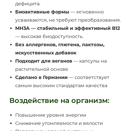
дефицита.
Биоактивные формы
— мгновенно
усваиваются, не требуют преобразования.
MH3A — стабильный и эффективный B12
— высокая биодоступность.
Без аллергенов, глютена, лактозы,
искусственных добавок
Подходит для веганов
— капсулы на
растительной основе
Сделано в Германии
— соответствует
самым высоким стандартам качества
Воздействие на организм:
Повышение уровня энергии
Снижение утомляемости и вялости