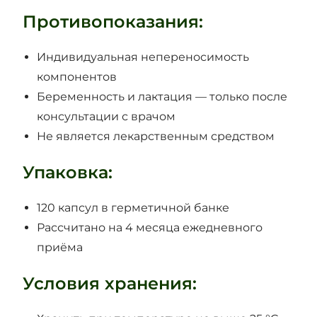
Противопоказания:
Индивидуальная непереносимость
компонентов
Беременность и лактация — только после
консультации с врачом
Не является лекарственным средством
Упаковка:
120 капсул в герметичной банке
Рассчитано на 4 месяца ежедневного
приёма
Условия хранения: