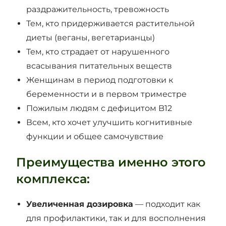
раздражительность, тревожность
Тем, кто придерживается растительной
диеты (веганы, вегетарианцы)
Тем, кто страдает от нарушенного
всасывания питательных веществ
Женщинам в период подготовки к
беременности и в первом триместре
Пожилым людям с дефицитом B12
Всем, кто хочет улучшить когнитивные
функции и общее самочувствие
Преимущества именно этого
комплекса:
Увеличенная дозировка
— подходит как
для профилактики, так и для восполнения