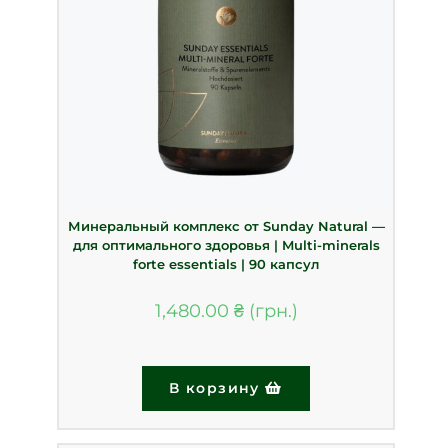
Минеральный комплекс от Sunday Natural —
для оптимального здоровья | Multi-minerals
forte essentials | 90 капсул
1,480.00
₴
В корзину