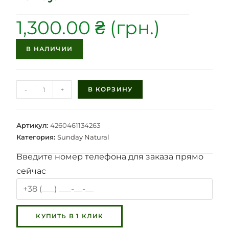
1,300.00
₴
В НАЛИЧИИ
-
+
В КОРЗИНУ
Артикул:
4260461134263
Категория:
Sunday Natural
Введите номер телефона для заказа прямо
сейчас