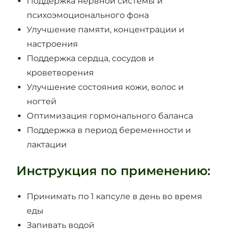
Поддержка нервной системы и
психоэмоционального фона
Улучшение памяти, концентрации и
настроения
Поддержка сердца, сосудов и
кроветворения
Улучшение состояния кожи, волос и
ногтей
Оптимизация гормонального баланса
Поддержка в период беременности и
лактации
Инструкция по применению:
Принимать по 1 капсуле в день во время
еды
Запивать водой