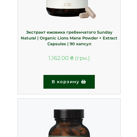
Экстракт ежовика гребенчатого Sunday
Natural | Organic Lions Mane Powder + Extract
Capsules | 90 капсул
1,162.00
₴
В корзину