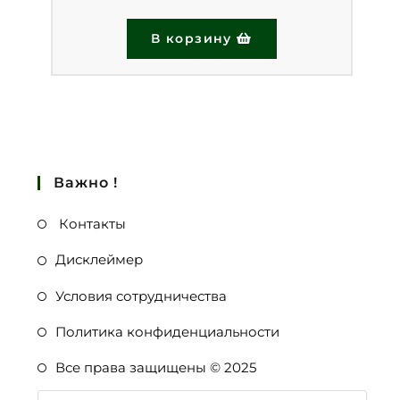
В корзину
Важно !
Контакты
Дисклеймер
Условия сотрудничества
Политика конфиденциальности
Все права защищены © 2025