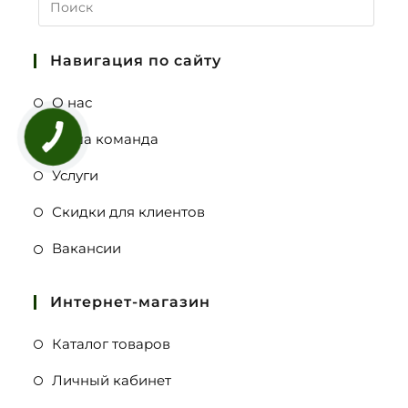
Навигация по сайту
О нас
Наша команда
Услуги
Скидки для клиентов
Вакансии
Интернет-магазин
Каталог товаров
Личный кабинет