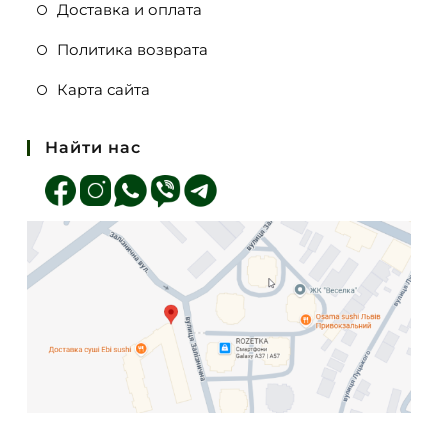
Доставка и оплата
Политика возврата
Карта сайта
Найти нас