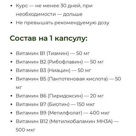
Курс — не менее 30 дней, при
необходимости — дольше
Не превышать рекомендуемую дозу
Состав на 1 капсулу:
Витамин B1 (Тиамин) — 50 мг
Витамин B2 (Рибофлавин) — 50 мг
Витамин B3 (Ниацин) — 50 мг
Витамин B5 (Пантотеновая кислота) — 50
мг
Витамин B6 (Пиридоксин) — 20 мг
Витамин B7 (Биотин) — 150 мкг
Витамин B9 (Метилфолат) — 400 мкг
Витамин B12 (Метилкобаламин MH3A) —
500 мкг