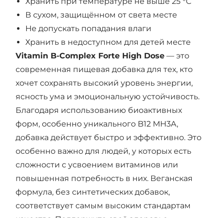
Хранить при температуре не выше 25 °C
В сухом, защищённом от света месте
Не допускать попадания влаги
Хранить в недоступном для детей месте
Vitamin B-Complex Forte High Dose
— это
современная пищевая добавка для тех, кто
хочет сохранять высокий уровень энергии,
ясность ума и эмоциональную устойчивость.
Благодаря использованию биоактивных
форм, особенно уникального B12 MH3A,
добавка действует быстро и эффективно. Это
особенно важно для людей, у которых есть
сложности с усвоением витаминов или
повышенная потребность в них. Веганская
формула, без синтетических добавок,
соответствует самым высоким стандартам