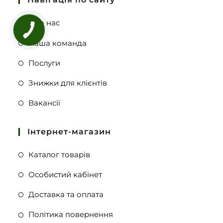
Про нас
Наша команда
Послуги
Знижки для клієнтів
Вакансії
Інтернет-магазин
Каталог товарів
Особистий кабінет
Доставка та оплата
Політика повернення