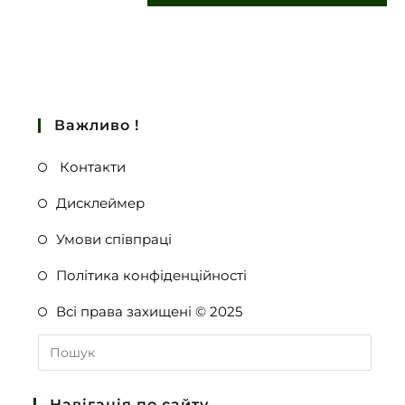
Важливо !
Контакти
Дисклеймер
Умови співпраці
Політика конфіденційності
Всі права захищені © 2025
Навігація по сайту