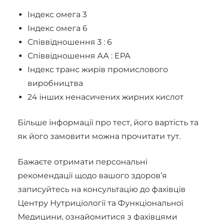
Індекс омега 3
Індекс омега 6
Співвідношення 3 : 6
Співвідношення АА : ЕРА
Індекс транс жирів промислового
виробництва
24 інших ненасичених жирних кислот
Більше інформації про тест, його вартість та
як його замовити можна прочитати тут.
Бажаєте отримати персональні
рекомендації щодо вашого здоров’я
записуйтесь на консультацію до фахівців
Центру Нутриціології та Функціональної
Медицини, ознайомитися з фахівцями