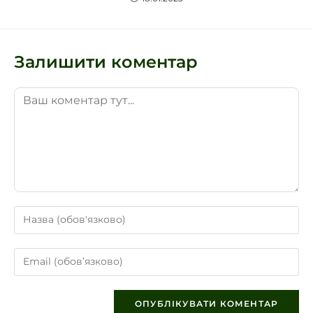
Залишити коментар