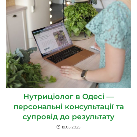
Нутриціолог в Одесі —
персональні консультації та
супровід до результату
19.05.2025