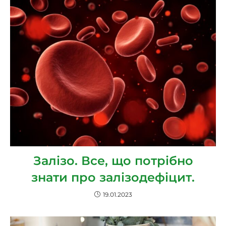
Залізо. Все, що потрібно
знати про залізодефіцит.
19.01.2023