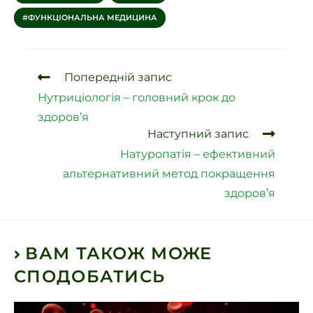
ФУНКЦІОНАЛЬНА МЕДИЦИНА
Попередній запис
Нутриціологія – головний крок до
здоров’я
Наступний запис
Натуропатія – ефективний
альтернативний метод покращення
здоров’я
ВАМ ТАКОЖ МОЖЕ
СПОДОБАТИСЬ