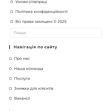
Умови співпраці
Політика конфіденційності
Всі права захищені © 2025
Навігація по сайту
Про нас
Наша команда
Послуги
Знижки для клієнтів
Вакансії