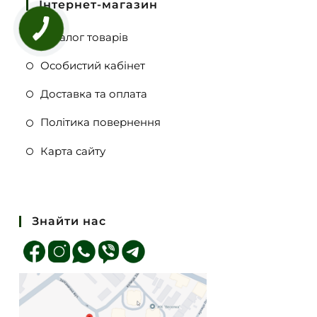
Інтернет-магазин
Каталог товарів
Особистий кабінет
Доставка та оплата
Політика повернення
Карта сайту
Знайти нас