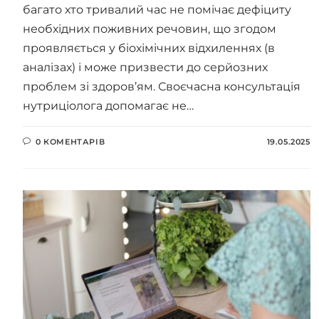
багато хто тривалий час не помічає дефіциту
необхідних поживних речовин, що згодом
проявляється у біохімічних відхиленнях (в
аналізах) і може призвести до серйозних
проблем зі здоров’ям. Своєчасна консультація
нутриціолога допомагає не…
0 КОМЕНТАРІВ
19.05.2025