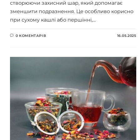
створюючи захисний шар, який допомагає
зменшити подразнення. Це особливо корисно
при сухому кашлі або першінні,…
0 КОМЕНТАРІВ
16.05.2025