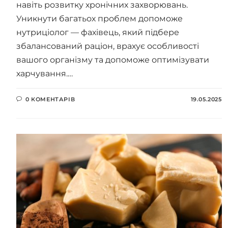
навіть розвитку хронічних захворювань.
Уникнути багатьох проблем допоможе
нутриціолог — фахівець, який підбере
збалансований раціон, врахує особливості
вашого організму та допоможе оптимізувати
харчування.…
0 КОМЕНТАРІВ
19.05.2025