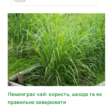
Лемонграс чай: користь, шкода та як
правильно заварювати