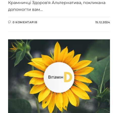
Крамничці Здоров'я Альтернатива, покликана
допомогти вам…
0 КОМЕНТАРІВ
15.12.2024