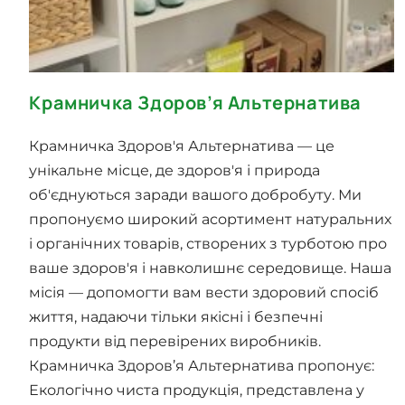
Крамничка Здоров’я Альтернатива
Крамничка Здоров'я Альтернатива — це
унікальне місце, де здоров'я і природа
об'єднуються заради вашого добробуту. Ми
пропонуємо широкий асортимент натуральних
і органічних товарів, створених з турботою про
ваше здоров'я і навколишнє середовище. Наша
місія — допомогти вам вести здоровий спосіб
життя, надаючи тільки якісні і безпечні
продукти від перевірених виробників.
Крамничка Здоров’я Альтернатива пропонує:
Екологічно чиста продукція, представлена у