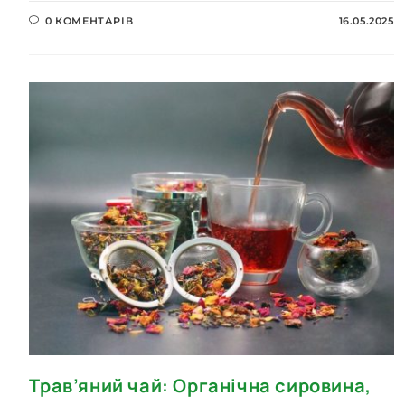
0 КОМЕНТАРІВ
16.05.2025
Трав’яний чай: Органічна сировина,