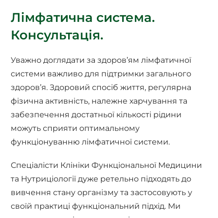
Лімфатична система.
Консультація.
Уважно доглядати за здоров’ям лімфатичної
системи важливо для підтримки загального
здоров’я. Здоровий спосіб життя, регулярна
фізична активність, належне харчування та
забезпечення достатньої кількості рідини
можуть сприяти оптимальному
функціонуванню лімфатичної системи.
Спеціалісти Клініки Функціональної Медицини
та Нутриціології дуже ретельно підходять до
вивчення стану організму та застосовують у
своїй практиці функціональний підхід. Ми