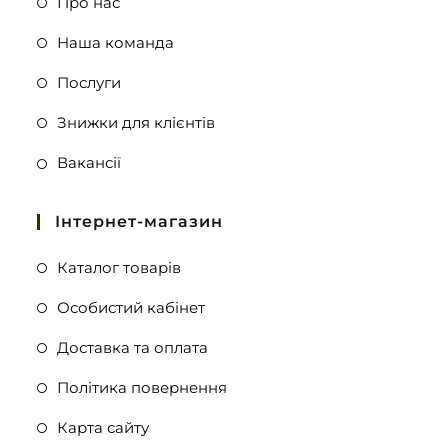
Про нас
Наша команда
Послуги
Знижки для клієнтів
Вакансії
Інтернет-магазин
Каталог товарів
Особистий кабінет
Доставка та оплата
Політика повернення
Карта сайту