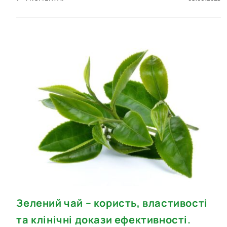
Зелений чай – користь, властивості
та клінічні докази ефективності.