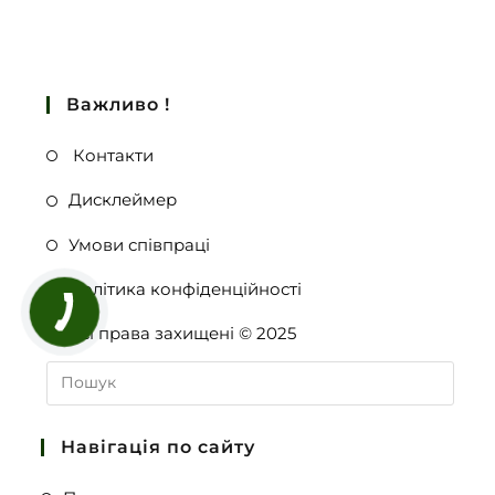
Важливо !
Контакти
Дисклеймер
Умови співпраці
Політика конфіденційності
Всі права захищені © 2025
Навігація по сайту