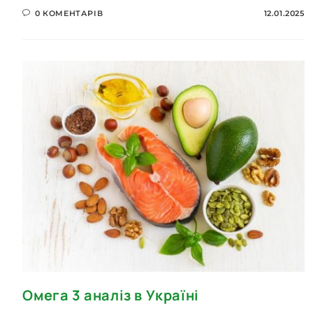
0 КОМЕНТАРІВ
12.01.2025
Омега 3 аналіз в Україні