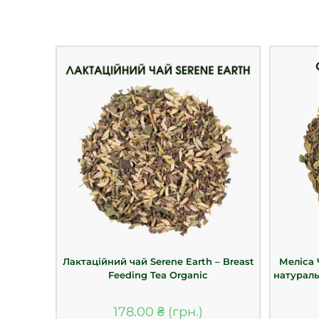
Лактаційний чай Serene Earth – Breast
Меліса 
Feeding Tea Organic
натураль
178.00
₴