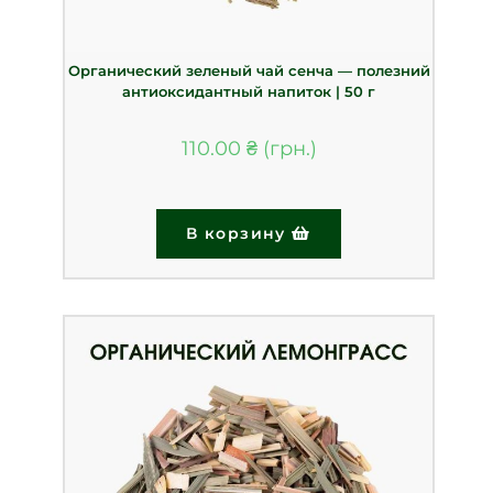
Органический зеленый чай сенча — полезний
антиоксидантный напиток | 50 г
110.00
₴
В корзину