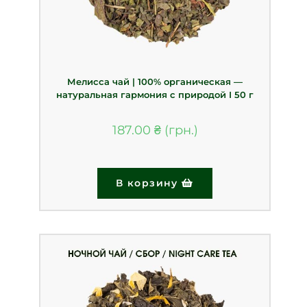
Мелисса чай | 100% органическая —
натуральная гармония с природой І 50 г
187.00
₴
В корзину