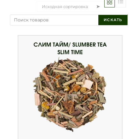
Исходная сортировка
ИСКАТЬ