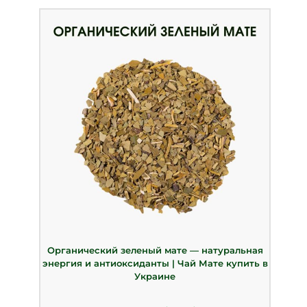
Органический зеленый мате — натуральная
энергия и антиоксиданты | Чай Мате купить в
Украине