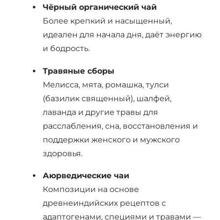
Чёрный органический чай
Более крепкий и насыщенный,
идеален для начала дня, даёт энергию
и бодрость.
Травяные сборы
Мелисса, мята, ромашка, тулси
(базилик священный), шалфей,
лаванда и другие травы для
расслабления, сна, восстановления и
поддержки женского и мужского
здоровья.
Аюрведические чаи
Композиции на основе
древнеиндийских рецептов с
адаптогенами, специями и травами —