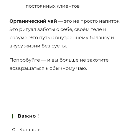
постоянных клиентов
Органический чай
— это не просто напиток.
Это ритуал заботы о себе, своём теле и
разуме. Это путь к внутреннему балансу и
вкусу жизни без суеты.
Попробуйте — и вы больше не захотите
возвращаться к обычному чаю.
Важно !
Контакты