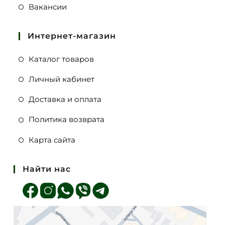
Вакансии
Интернет-магазин
Каталог товаров
Личный кабинет
Доставка и оплата
Политика возврата
Карта сайта
Найти нас