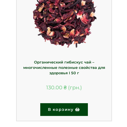
Органический гибискус чай –
многочисленные полезные свойства для
здоровья І 50 г
130.00
₴
В корзину