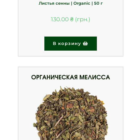
Листья сенны | Organic | 50 г
130.00
₴
В корзину