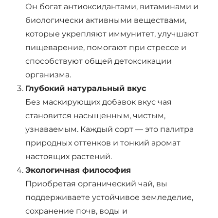
Он богат антиоксидантами, витаминами и
биологически активными веществами,
которые укрепляют иммунитет, улучшают
пищеварение, помогают при стрессе и
способствуют общей детоксикации
организма.
Глубокий натуральный вкус
Без маскирующих добавок вкус чая
становится насыщенным, чистым,
узнаваемым. Каждый сорт — это палитра
природных оттенков и тонкий аромат
настоящих растений.
Экологичная философия
Приобретая органический чай, вы
поддерживаете устойчивое земледелие,
сохранение почв, воды и