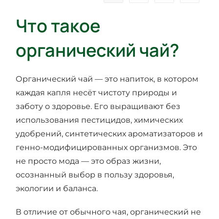
Что такое
органический чай?
Органический чай — это напиток, в котором
каждая капля несёт чистоту природы и
заботу о здоровье. Его выращивают без
использования пестицидов, химических
удобрений, синтетических ароматизаторов и
генно-модифицированных организмов. Это
не просто мода — это образ жизни,
осознанный выбор в пользу здоровья,
экологии и баланса.
В отличие от обычного чая, органический не