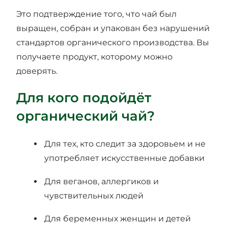
Это подтверждение того, что чай был
выращен, собран и упакован без нарушений
стандартов органического производства. Вы
получаете продукт, которому можно
доверять.
Для кого подойдёт
органический чай?
Для тех, кто следит за здоровьем и не
употребляет искусственные добавки
Для веганов, аллергиков и
чувствительных людей
Для беременных женщин и детей