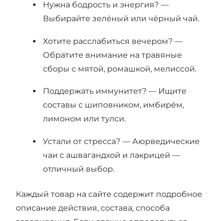
Нужна бодрость и энергия? —
Выбирайте зелёный или чёрный чай.
Хотите расслабиться вечером? —
Обратите внимание на травяные
сборы с мятой, ромашкой, мелиссой.
Поддержать иммунитет? — Ищите
составы с шиповником, имбирём,
лимоном или тулси.
Устали от стресса? — Аюрведические
чаи с ашвагандхой и лакрицей —
отличный выбор.
Каждый товар на сайте содержит подробное
описание действия, состава, способа