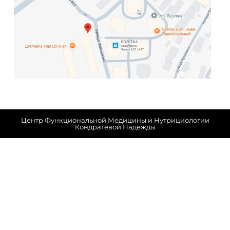
Центр Функциональной Медицины и Нутрициологии
Кондратевой Надежды