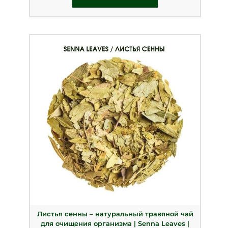
Листья сенны – натуральный травяной чай
для очищения организма | Senna Leaves |