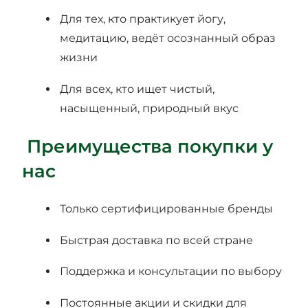
Для тех, кто практикует йогу,
медитацию, ведёт осознанный образ
жизни
Для всех, кто ищет чистый,
насыщенный, природный вкус
Преимущества покупки у
нас
Только сертифицированные бренды
Быстрая доставка по всей стране
Поддержка и консультации по выбору
Постоянные акции и скидки для