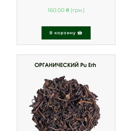
160.00
₴
В корзину