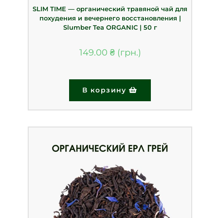
SLIM TIME — органический травяной чай для
похудения и вечернего восстановления |
Slumber Tea ORGANIC | 50 г
149.00
₴
В корзину