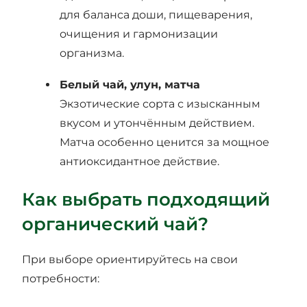
для баланса доши, пищеварения,
очищения и гармонизации
организма.
Белый чай, улун, матча
Экзотические сорта с изысканным
вкусом и утончённым действием.
Матча особенно ценится за мощное
антиоксидантное действие.
Как выбрать подходящий
органический чай?
При выборе ориентируйтесь на свои
потребности: