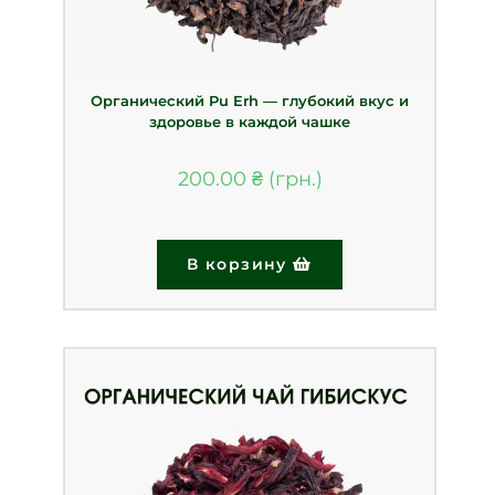
Органический Pu Erh — глубокий вкус и
здоровье в каждой чашке
200.00
₴
В корзину