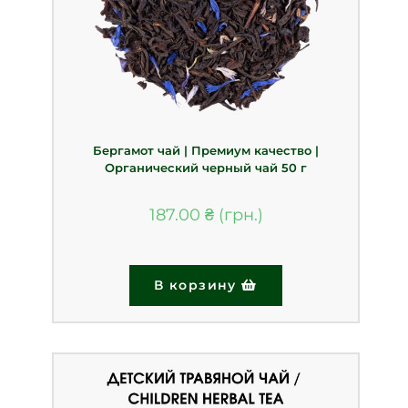
Бергамот чай | Премиум качество |
Органический черный чай 50 г
187.00
₴
В корзину