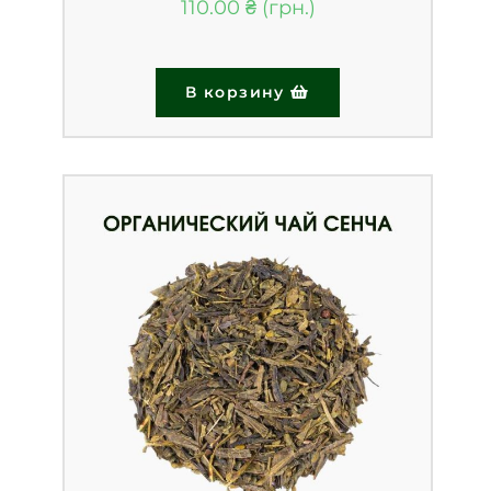
110.00
₴
В корзину