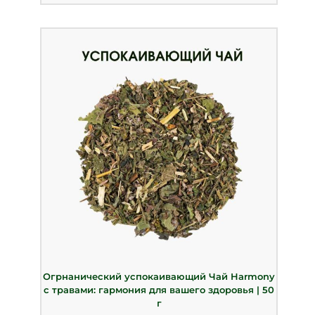
Огрнанический успокаивающий Чай Harmony
с травами: гармония для вашего здоровья | 50
г