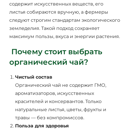
содержит искусственных веществ, его
листья собираются вручную, а фермеры
следуют строгим стандартам экологического
земледелия. Такой подход сохраняет
максимум пользы, вкуса и энергии растения.
Почему стоит выбрать
органический чай?
Чистый состав
Органический чай не содержит ГМО,
ароматизаторов, искусственных
красителей и консервантов. Только
натуральные листья, цветы, фрукты и
травы — без компромиссов.
Польза для здоровья