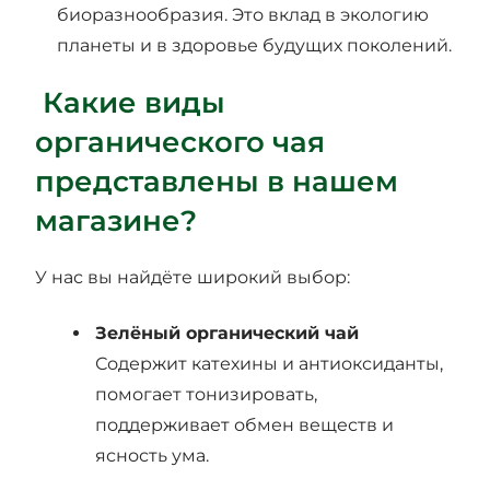
биоразнообразия. Это вклад в экологию
планеты и в здоровье будущих поколений.
Какие виды
органического чая
представлены в нашем
магазине?
У нас вы найдёте широкий выбор:
Зелёный органический чай
Содержит катехины и антиоксиданты,
помогает тонизировать,
поддерживает обмен веществ и
ясность ума.