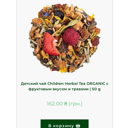
Детский чай Children Herbal Tea ORGANIC с
фруктовым вкусом и травами | 50 g
162.00
₴
В корзину