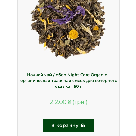
Ночной чай / сбор Night Care Organic –
органическая травяная смесь для вечернего
отдыха | 50 г
212.00
₴
В корзину