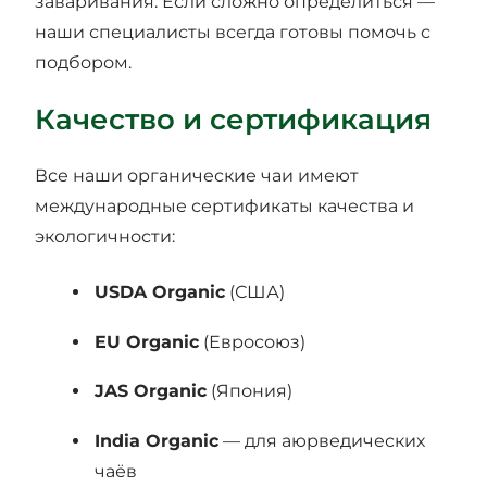
заваривания. Если сложно определиться —
наши специалисты всегда готовы помочь с
подбором.
Качество и сертификация
Все наши органические чаи имеют
международные сертификаты качества и
экологичности:
USDA Organic
(США)
EU Organic
(Евросоюз)
JAS Organic
(Япония)
India Organic
— для аюрведических
чаёв