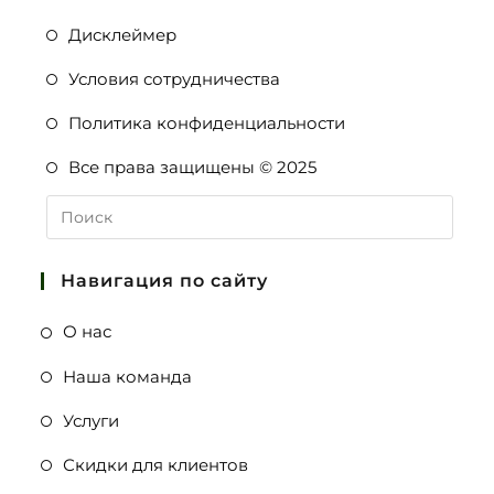
Дисклеймер
Условия сотрудничества
Политика конфиденциальности
Все права защищены © 2025
Навигация по сайту
О нас
Наша команда
Услуги
Скидки для клиентов