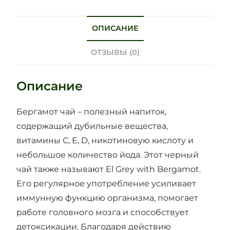
ОПИСАНИЕ
ОТЗЫВЫ (0)
Описание
Бергамот чай – полезный напиток,
содержащий дубильные вещества,
витамины С, E, D, никотиновую кислоту и
небольшое количество йода. Этот черный
чай также называют El Grey with Bergamot.
Его регулярное употребление усиливает
иммунную функцию организма, помогает
работе головного мозга и способствует
детоксикации. Благодаря действию