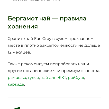
Бергамот чай — правила
хранения
Храните чай Earl Grey в сухом прохладном
месте в плотно закрытой емкости не дольше
12 месяцев.
Также рекомендуем попробовать наши
другие органические чаи премиум качества:
рамашка
,
тулси
,
чай для ЖКТ
,
ройбуш
,
каркаде
.