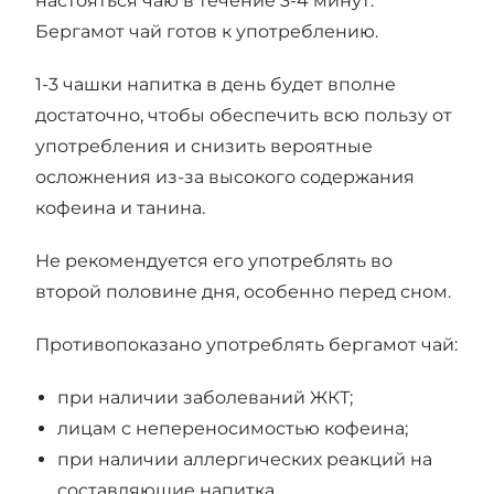
настояться чаю в течение 3-4 минут.
Бергамот чай готов к употреблению.
1-3 чашки напитка в день будет вполне
достаточно, чтобы обеспечить всю пользу от
употребления и снизить вероятные
осложнения из-за высокого содержания
кофеина и танина.
Не рекомендуется его употреблять во
второй половине дня, особенно перед сном.
Противопоказано употреблять бергамот чай:
при наличии заболеваний ЖКТ;
лицам с непереносимостью кофеина;
при наличии аллергических реакций на
составляющие напитка.