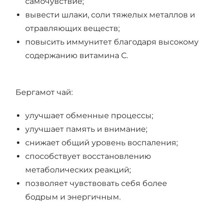
самочувствие;
вывести шлаки, соли тяжелых металлов и
отравляющих веществ;
повысить иммунитет благодаря высокому
содержанию витамина С.
Бергамот чай:
улучшает обменные процессы;
улучшает память и внимание;
снижает общий уровень воспаления;
способствует восстановлению
метаболических реакций;
позволяет чувствовать себя более
бодрым и энергичным.