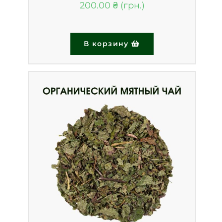
200.00
₴
В корзину