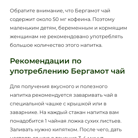
Обратите внимание, что Бергамот чай
содержит около 50 мг кофеина. Поэтому
маленьким детям, беременным и кормящим
женщинам не рекомендовано употреблять
большое количество этого напитка.
Рекомендации по
употреблению Бергамот чай
Для получения вкусного и полезного
напитка рекомендуется заваривать чай в
специальной чашке с крышкой или в
заварнике. На каждый стакан напитка вам
понадобится 1 чайная ложка сухих листьев.
Заливать нужно кипятком. После чего, дать