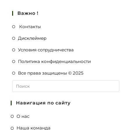
Важно !
Контакты
Дисклеймер
Условия сотрудничества
Политика конфиденциальности
Все права защищены © 2025
Навигация по сайту
О нас
Наша команда