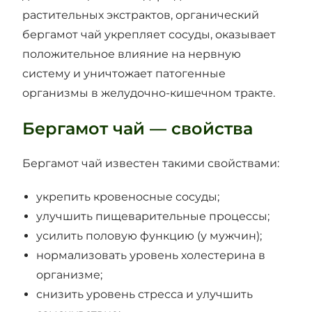
растительных экстрактов, органический
бергамот чай укрепляет сосуды, оказывает
положительное влияние на нервную
систему и уничтожает патогенные
организмы в желудочно-кишечном тракте.
Бергамот чай — свойства
Бергамот чай известен такими свойствами:
укрепить кровеносные сосуды;
улучшить пищеварительные процессы;
усилить половую функцию (у мужчин);
нормализовать уровень холестерина в
организме;
снизить уровень стресса и улучшить