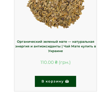
Органический зеленый мате — натуральная
энергия и антиоксиданты | Чай Мате купить в
Украине
110.00
₴
В корзину