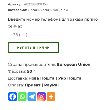
Артикул:
4822881801354
Категории:
Органический чай
,
Чай
Введите номер телефона для заказа прямо
сейчас
Страна производитель:
European Union
Фасовка:
50 г
Доставка:
Нова Пошта | Укр Пошта
Оплата:
Приват | PayPal