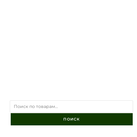
ПОИСК