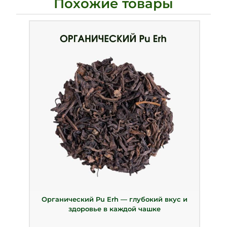
Похожие товары
Органический Pu Erh — глубокий вкус и
здоровье в каждой чашке