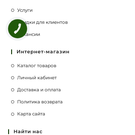
Услуги
Скидки для клиентов
Вакансии
Интернет-магазин
Каталог товаров
Личный кабинет
Доставка и оплата
Политика возврата
Карта сайта
Найти нас