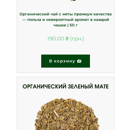
Органический чай с мяты премиум качества
— польза и невероятный аромат в каждой
чашке | 50 г
190.00
₴
В корзину