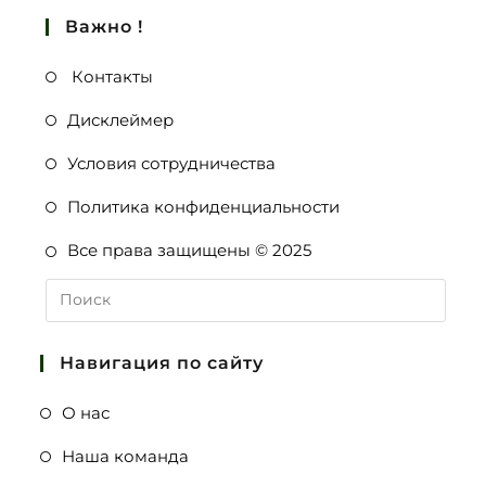
Важно !
Контакты
Дисклеймер
Условия сотрудничества
Политика конфиденциальности
Все права защищены © 2025
Навигация по сайту
О нас
Наша команда