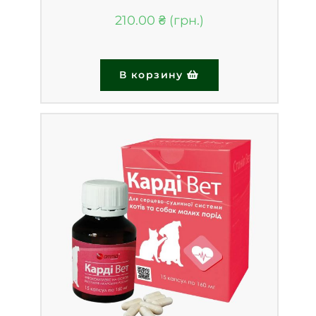
210.00
₴
В корзину