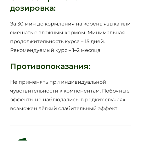
дозировка:
За 30 мин до кормления на корень языка или
смешать с влажным кормом. Минимальная
продолжительность курса – 15 дней.
Рекомендуемый курс – 1–2 месяца.
Противопоказания:
Не применять при индивидуальной
чувствительности к компонентам. Побочные
эффекты не наблюдались; в редких случаях
возможен лёгкий слабительный эффект.