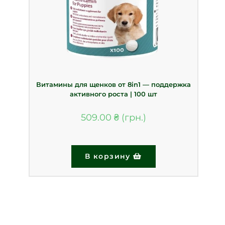
Витамины для щенков от 8in1 — поддержка
активного роста | 100 шт
509.00
₴
В корзину