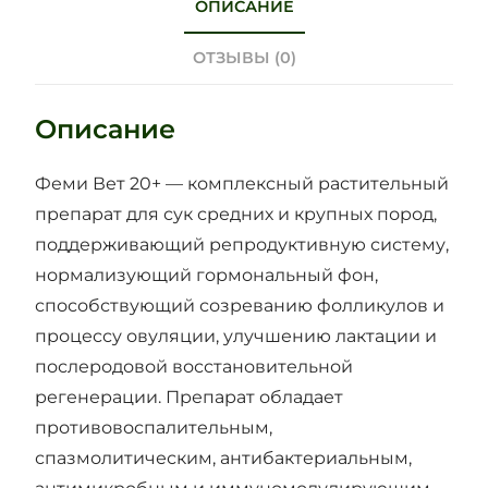
ОПИСАНИЕ
ОТЗЫВЫ (0)
Описание
Феми Вет 20+ — комплексный растительный
препарат для сук средних и крупных пород,
поддерживающий репродуктивную систему,
нормализующий гормональный фон,
способствующий созреванию фолликулов и
процессу овуляции, улучшению лактации и
послеродовой восстановительной
регенерации. Препарат обладает
противовоспалительным,
спазмолитическим, антибактериальным,