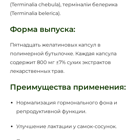
(Terminalia chebula), терміналіи белерика
(Terminalia belerica).
Форма выпуска:
Пятнадцать желатиновых капсул в
полимерной бутылочке. Каждая капсула
содержит 800 мг ±7% сухих экстрактов
лекарственных трав.
Преимущества применения:
Нормализация гормонального фона и
репродуктивной функции.
Улучшение лактации у самок-сосунок.