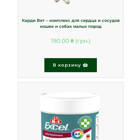
Карди Вет – комплекс для сердца и сосудов
кошек и собак малых пород
190.00
₴
В корзину