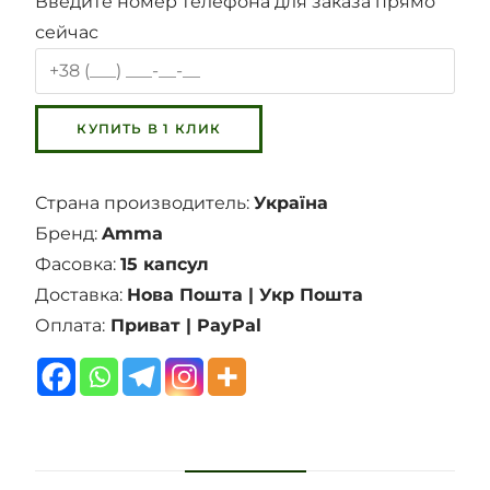
Введите номер телефона для заказа прямо
сейчас
Страна производитель:
Україна
Бренд:
Amma
Фасовка:
15 капсул
Доставка:
Нова Пошта | Укр Пошта
Оплата:
Приват | PayPal