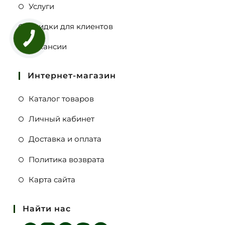
Услуги
Скидки для клиентов
Вакансии
Интернет-магазин
Каталог товаров
Личный кабинет
Доставка и оплата
Политика возврата
Карта сайта
Найти нас