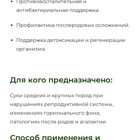
Противовоспалительная и
антибактериальная поддержка.
Профилактика послеродовых осложнений.
Поддержка детоксикации и регенерации
организма.
Для кого предназначено:
Суки средних и крупных пород при
нарушениях репродуктивной системы,
изменениях гормонального фона,
патологиях после родов и агалактии.
Способ применения и