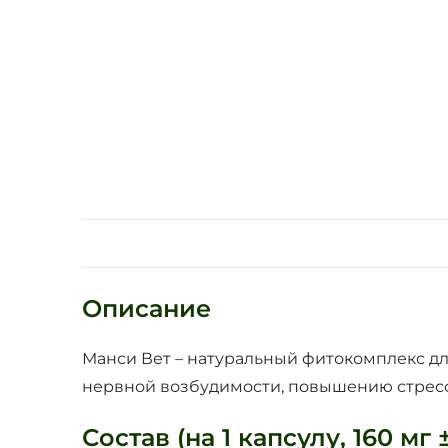
Описание
Манси Вет – натуральный фитокомплекс д
нервной возбудимости, повышению стресс
Состав (на 1 капсулу, 160 мг 