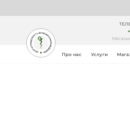
ТЕЛ
+
Магазин
Про нас
Услуги
Мага