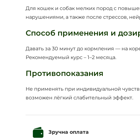
Для кошек и собак мелких пород с повыш
нарушениями, а также после стрессов, не
Способ применения и дози
Давать за 30 минут до кормления — на ко
Рекомендуемый курс – 1–2 месяца.
Противопоказания
Не применять при индивидуальной чувстви
возможен лёгкий слабительный эффект.
Зручна оплата