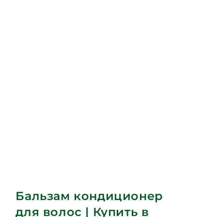
Бальзам кондиционер
для волос | Купить в