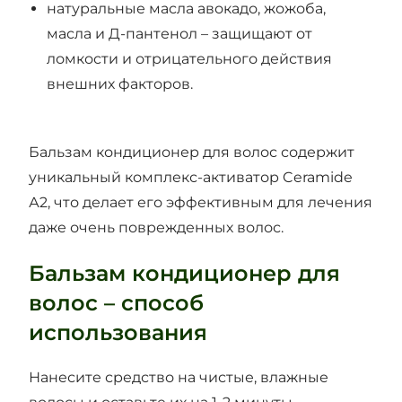
натуральные масла авокадо, жожоба,
масла и Д-пантенол – защищают от
ломкости и отрицательного действия
внешних факторов.
Бальзам кондиционер для волос содержит
уникальный комплекс-активатор Ceramide
А2, что делает его эффективным для лечения
даже очень поврежденных волос.
Бальзам кондиционер для
волос – способ
использования
Нанесите средство на чистые, влажные