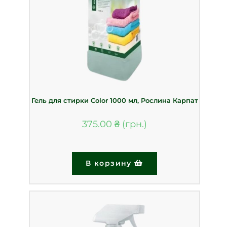
Гель для стирки Color 1000 мл, Рослина Карпат
375.00
₴
В корзину