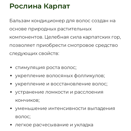
Рослина Карпат
Бальзам кондиционер для волос создан на
основе природных растительных
компонентов. Целебная сила карпатских гор,
позволяет приобрести смотровое средство
следующих свойств:
стимуляция роста волос;
укрепление волосяных фолликулов;
укрепление и восстановление волос;
устранение ломкости и расслоения
кончиков;
уменьшение интенсивности выпадения
волос;
легкое расчесывание и укладка