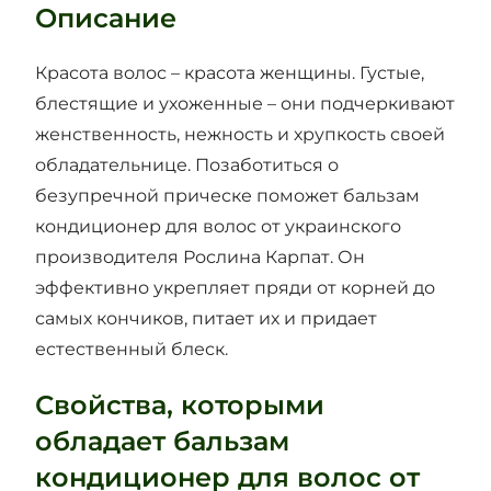
Описание
Красота волос – красота женщины. Густые,
блестящие и ухоженные – они подчеркивают
женственность, нежность и хрупкость своей
обладательнице. Позаботиться о
безупречной прическе поможет бальзам
кондиционер для волос от украинского
производителя Рослина Карпат. Он
эффективно укрепляет пряди от корней до
самых кончиков, питает их и придает
естественный блеск.
Свойства, которыми
обладает бальзам
кондиционер для волос от