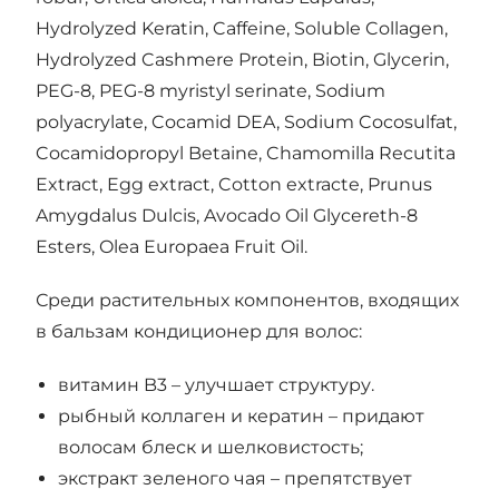
Hydrolyzed Keratin, Caffeine, Soluble Collagen,
Hydrolyzed Cashmere Protein, Biotin, Glycerin,
PEG-8, PEG-8 myristyl serinate, Sodium
polyacrylate, Cocamid DEA, Sodium Cocosulfat,
Cocamidopropyl Betaine, Chamomilla Recutita
Extract, Egg extract, Cotton extracte, Prunus
Amygdalus Dulcis, Avocado Oil Glycereth-8
Esters, Olea Europaea Fruit Oil.
Среди растительных компонентов, входящих
в бальзам кондиционер для волос:
витамин B3 – улучшает структуру.
рыбный коллаген и кератин – придают
волосам блеск и шелковистость;
экстракт зеленого чая – препятствует