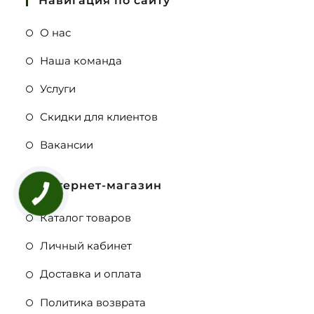
Навигация по сайту
О нас
Наша команда
Услуги
Скидки для клиентов
Вакансии
Интернет-магазин
Каталог товаров
Личный кабинет
Доставка и оплата
Политика возврата