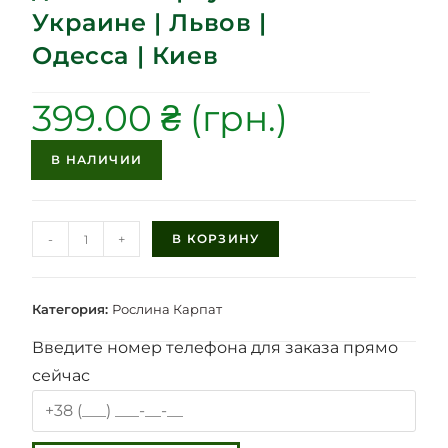
Украине | Львов |
Одесса | Киев
399.00
₴
В НАЛИЧИИ
-
+
В КОРЗИНУ
Категория:
Рослина Карпат
Введите номер телефона для заказа прямо
сейчас