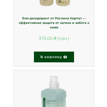
Био-дезодорант от Рослина Карпат —
эффективная защита от запаха и забота о
коже
375.00
₴
В корзину