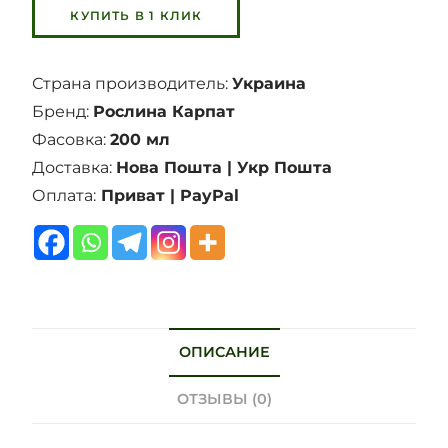
Страна производитель:
Украина
Бренд:
Рослина Карпат
Фасовка:
200 мл
Доставка:
Нова Пошта | Укр Пошта
Оплата:
Приват | PayPal
ОПИСАНИЕ
ОТЗЫВЫ (0)