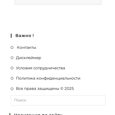
Важно !
Контакты
Дисклеймер
Условия сотрудничества
Политика конфиденциальности
Все права защищены © 2025