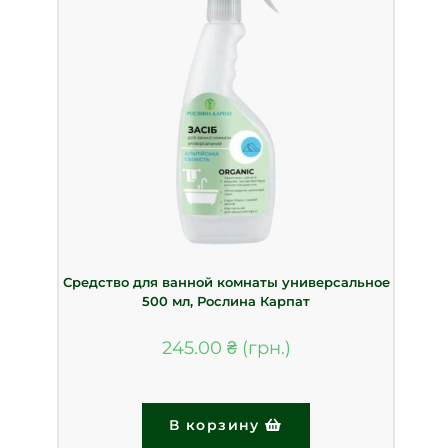
Средство для ванной комнаты универсальное
500 мл, Рослина Карпат
245.00
₴
В корзину