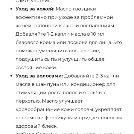
самочувствия.
Уход за кожей:
Масло гвоздики
эффективно при уходе за проблемной
кожей, склонной к акне и воспалениям.
Добавляйте 1-2 капли масла в 10 мл
базового крема или лосьона для лица. Это
поможет уменьшить воспаление,
подсушить сыпь и улучшить общее
состояние кожи.
Уход за волосами:
Добавляйте 2-3 капли
масла в шампунь или кондиционер для
стимуляции роста волос и борьбы с
перхотью. Масло улучшает
кровообращение кожи головы, укрепляет
волосяные фолликулы и придает волосам
здоровый блеск.