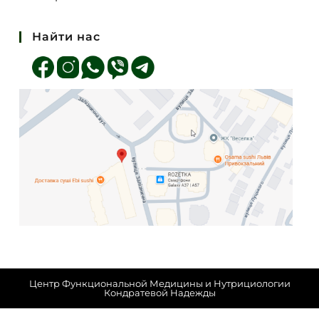
Найти нас
Центр Функциональной Медицины и Нутрициологии
Кондратевой Надежды