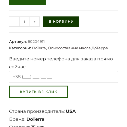
-
+
В КОРЗИНУ
Артикул:
60204911
Категории:
DoTerra
,
Односоставные масла ДоТерра
Введите номер телефона для заказа прямо
сейчас
Страна производитель:
USA
Бренд:
DoTerra