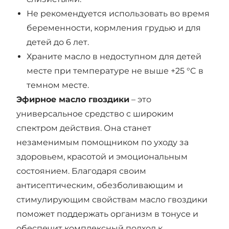
Не рекомендуется использовать во время
беременности, кормления грудью и для
детей до 6 лет.
Храните масло в недоступном для детей
месте при температуре не выше +25 °C в
темном месте.
Эфирное масло гвоздики
– это
универсальное средство с широким
спектром действия. Она станет
незаменимым помощником по уходу за
здоровьем, красотой и эмоциональным
состоянием. Благодаря своим
антисептическим, обезболивающим и
стимулирующим свойствам масло гвоздики
поможет поддержать организм в тонусе и
обеспечит комплексный подход к