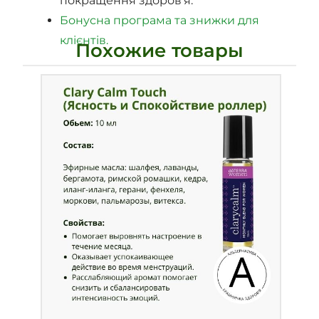
покращення здоров’я.
Бонусна програма та знижки для
клієнтів.
Похожие товары