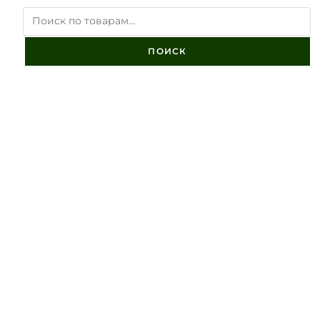
ПОИСК