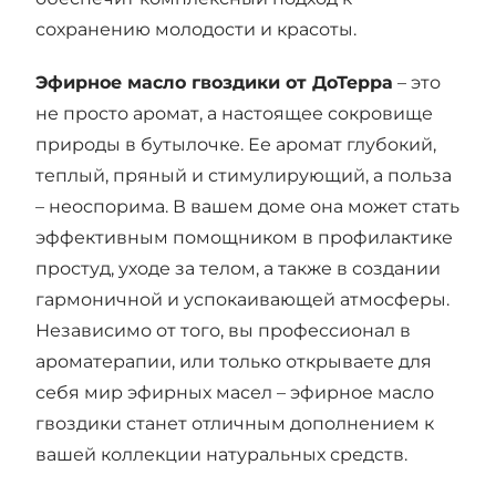
сохранению молодости и красоты.
Эфирное масло гвоздики от ДоТерра
– это
не просто аромат, а настоящее сокровище
природы в бутылочке. Ее аромат глубокий,
теплый, пряный и стимулирующий, а польза
– неоспорима. В вашем доме она может стать
эффективным помощником в профилактике
простуд, уходе за телом, а также в создании
гармоничной и успокаивающей атмосферы.
Независимо от того, вы профессионал в
ароматерапии, или только открываете для
себя мир эфирных масел – эфирное масло
гвоздики станет отличным дополнением к
вашей коллекции натуральных средств.