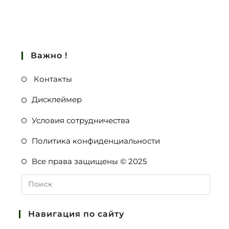
Важно !
Контакты
Дисклеймер
Условия сотрудничества
Политика конфиденциальности
Все права защищены © 2025
Навигация по сайту