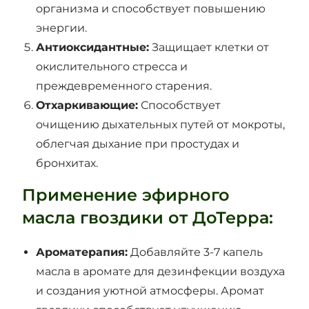
организма и способствует повышению
энергии.
Антиоксидантные:
Защищает клетки от
окислительного стресса и
преждевременного старения.
Отхаркивающие:
Способствует
очищению дыхательных путей от мокроты,
облегчая дыхание при простудах и
бронхитах.
​Применение эфирного
масла гвоздики от ДоТерра:
Ароматерапия:
Добавляйте 3-7 капель
масла в аромате для дезинфекции воздуха
и создания уютной атмосферы. Аромат