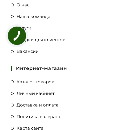
О нас
Наша команда
Услуги
Скидки для клиентов
Вакансии
Интернет-магазин
Каталог товаров
Личный кабинет
Доставка и оплата
Политика возврата
Карта сайта