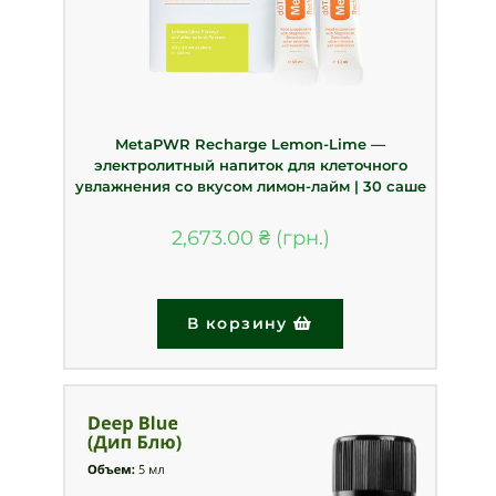
MetaPWR Recharge Lemon-Lime —
электролитный напиток для клеточного
увлажнения со вкусом лимон-лайм | 30 саше
2,673.00
₴
В корзину