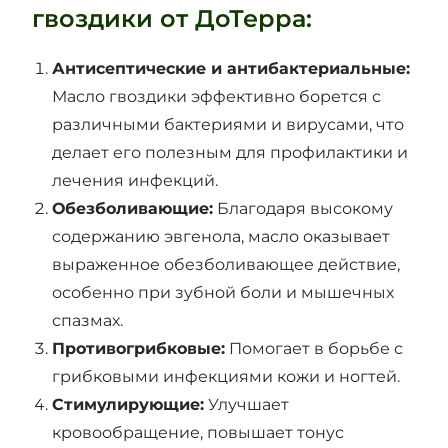
гвоздики от ДоТерра:
Антисептические и антибактериальные:
Масло гвоздики эффективно борется с
различными бактериями и вирусами, что
делает его полезным для профилактики и
лечения инфекций.
Обезболивающие:
Благодаря высокому
содержанию эвгенола, масло оказывает
выраженное обезболивающее действие,
особенно при зубной боли и мышечных
спазмах.
Противогрибковые:
Помогает в борьбе с
грибковыми инфекциями кожи и ногтей.
Стимулирующие:
Улучшает
кровообращение, повышает тонус