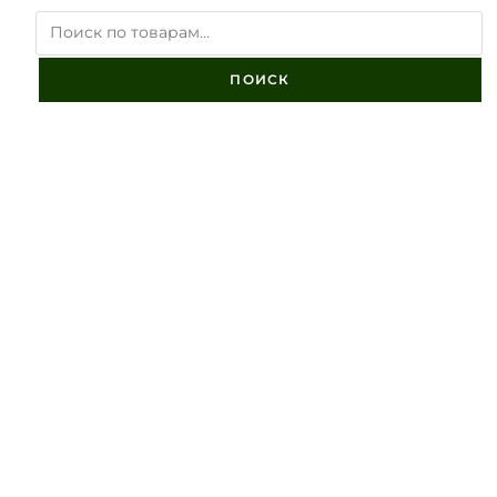
ПОИСК