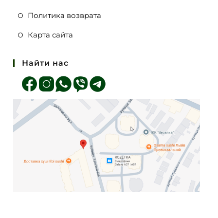
Политика возврата
Карта сайта
Найти нас