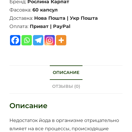
Бренд:
Рослина Карпат
Фасовка:
60 капсул
Доставка:
Нова Пошта | Укр Пошта
Оплата:
Приват | PayPal
ОПИСАНИЕ
ОТЗЫВЫ (0)
Описание
Недостаток йода в организме отрицательно
влияет на все процессы, происходящие