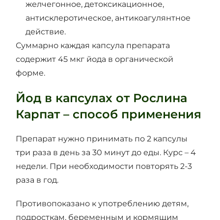
желчегонное, детоксикационное,
антисклеротическое, антикоагулянтное
действие.
Суммарно каждая капсула препарата
содержит 45 мкг йода в органической
форме.
Йод в капсулах от Рослина
Карпат – способ применения
Препарат нужно принимать по 2 капсулы
три раза в день за 30 минут до еды. Курс – 4
недели. При необходимости повторять 2-3
раза в год.
Противопоказано к употреблению детям,
подросткам, беременным и кормящим