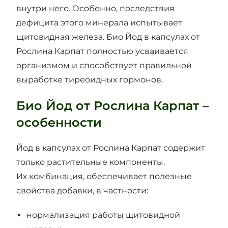
внутри него. Особенно, последствия
дефицита этого минерала испытывает
щитовидная железа. Био Йод в капсулах от
Рослина Карпат полностью усваивается
организмом и способствует правильной
выработке тиреоидных гормонов.
Био Йод от Рослина Карпат –
особенности
Йод в капсулах от Рослина Карпат содержит
только растительные компоненты.
Их комбинация, обеспечивает полезные
свойства добавки, в частности:
нормализация работы щитовидной