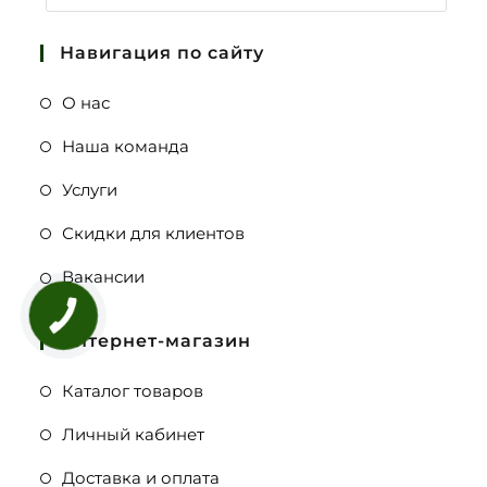
Навигация по сайту
О нас
Наша команда
Услуги
Скидки для клиентов
Вакансии
Интернет-магазин
Каталог товаров
Личный кабинет
Доставка и оплата