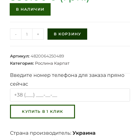
В НАЛИЧИИ
-
+
В КОРЗИНУ
Артикул:
4820064250489
Категория:
Рослина Карпат
Введите номер телефона для заказа прямо
сейчас
Страна производитель:
Украина