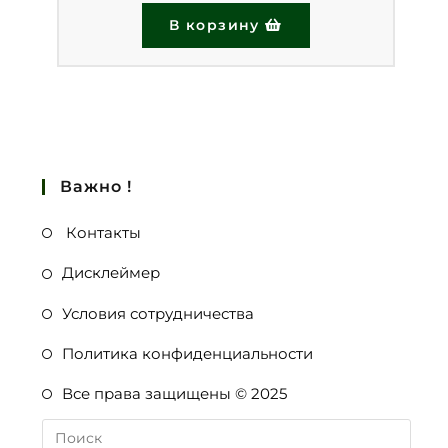
В корзину
Важно !
Контакты
Дисклеймер
Условия сотрудничества
Политика конфиденциальности
Все права защищены © 2025