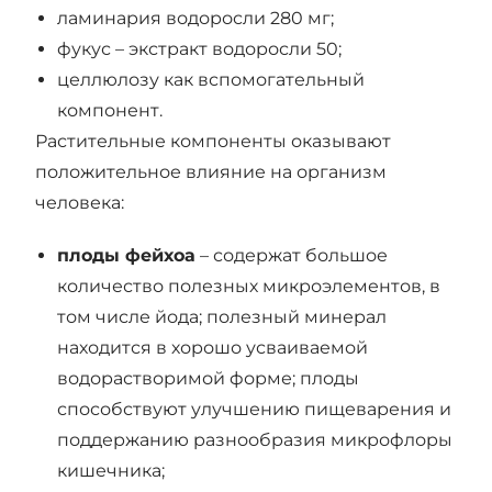
ламинария водоросли 280 мг;
фукус – экстракт водоросли 50;
целлюлозу как вспомогательный
компонент.
Растительные компоненты оказывают
положительное влияние на организм
человека:
плоды фейхоа
– содержат большое
количество полезных микроэлементов, в
том числе йода; полезный минерал
находится в хорошо усваиваемой
водорастворимой форме; плоды
способствуют улучшению пищеварения и
поддержанию разнообразия микрофлоры
кишечника;