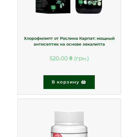
Хлорофилипт от Рослина Карпат: мощный
антисептик на основе эвкалипта
520.00
₴
В корзину