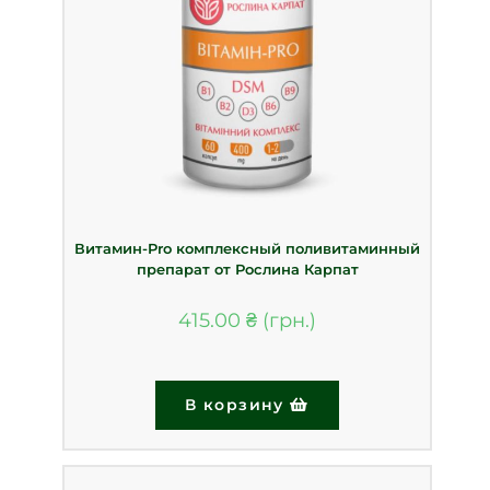
Витамин-Pro комплексный поливитаминный
препарат от Рослина Карпат
415.00
₴
В корзину