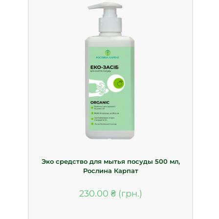
Эко средство для мытья посуды 500 мл,
Рослина Карпат
230.00
₴