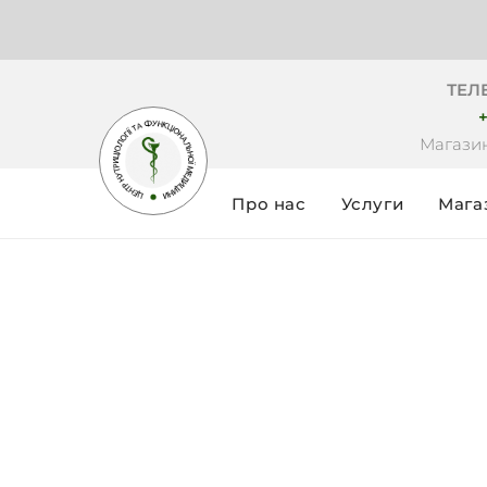
ТЕЛ
+
Магазин
Про нас
Услуги
Мага