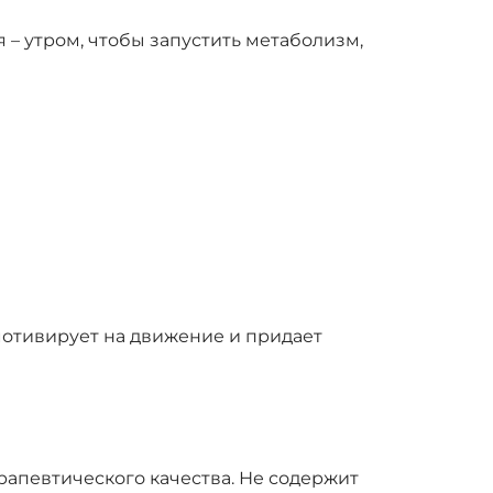
– утром, чтобы запустить метаболизм,
мотивирует на движение и придает
апевтического качества. Не содержит