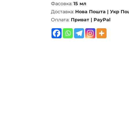
Фасовка:
15 мл
Доставка:
Нова Пошта | Укр По
Оплата:
Приват | PayPal