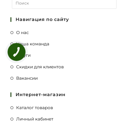
Навигация по сайту
О нас
Наша команда
Услуги
Скидки для клиентов
Вакансии
Интернет-магазин
Каталог товаров
Личный кабинет