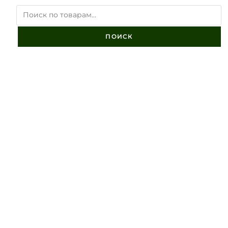
ПОИСК