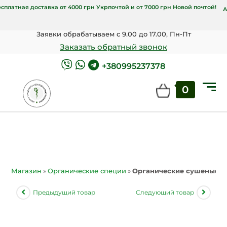
Бесплатная доставка от 4000 грн Укрпочтой и от 7000 грн Новой почтой!
Заявки обрабатываем с 9.00 до 17.00, Пн-Пт
Заказать обратный звонок
+380995237378
0
Магазин
»
Органические специи
»
Органические сушеные лис
Предыдущий товар
Следующий товар