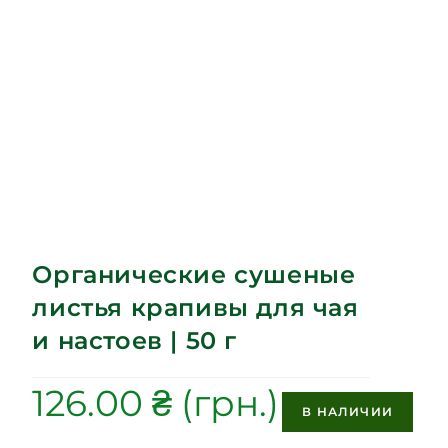
Органические сушеные
листья крапивы для чая
и настоев | 50 г
126.00
₴
В НАЛИЧИИ