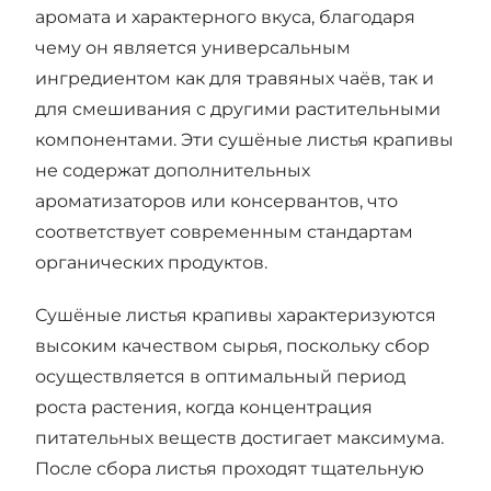
аромата и характерного вкуса, благодаря
чему он является универсальным
ингредиентом как для травяных чаёв, так и
для смешивания с другими растительными
компонентами. Эти сушёные листья крапивы
не содержат дополнительных
ароматизаторов или консервантов, что
соответствует современным стандартам
органических продуктов.
Сушёные листья крапивы характеризуются
высоким качеством сырья, поскольку сбор
осуществляется в оптимальный период
роста растения, когда концентрация
питательных веществ достигает максимума.
После сбора листья проходят тщательную