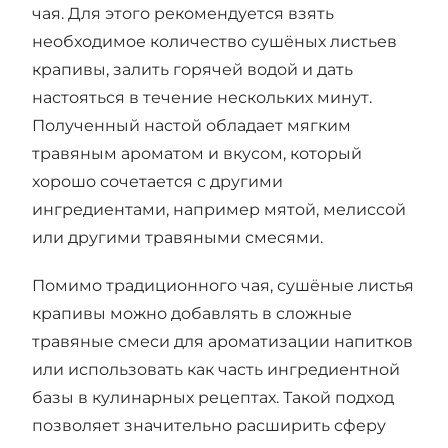
чая. Для этого рекомендуется взять
необходимое количество сушёных листьев
крапивы, залить горячей водой и дать
настояться в течение нескольких минут.
Полученный настой обладает мягким
травяным ароматом и вкусом, который
хорошо сочетается с другими
ингредиентами, например мятой, мелиссой
или другими травяными смесями.
Помимо традиционного чая, сушёные листья
крапивы можно добавлять в сложные
травяные смеси для ароматизации напитков
или использовать как часть ингредиентной
базы в кулинарных рецептах. Такой подход
позволяет значительно расширить сферу