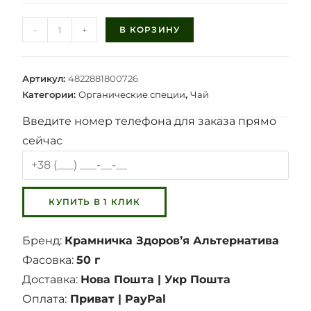
-
+
В КОРЗИНУ
Артикул:
4822881800726
Категории:
Органические специи
,
Чай
Введите номер телефона для заказа прямо
сейчас
Бренд:
Крамничка Здоровʼя Альтернатива
Фасовка:
50 г
Доставка:
Нова Пошта | Укр Пошта
Оплата:
Приват | PayPal