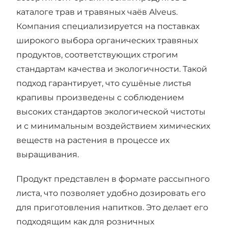
каталоге трав и травяных чаёв Alveus.
Компания специализируется на поставках
широкого выбора органических травяных
продуктов, соответствующих строгим
стандартам качества и экологичности. Такой
подход гарантирует, что сушёные листья
крапивы произведены с соблюдением
высоких стандартов экологической чистоты
и с минимальным воздействием химических
веществ на растения в процессе их
выращивания.
Продукт представлен в формате рассыпного
листа, что позволяет удобно дозировать его
для приготовления напитков. Это делает его
подходящим как для розничных