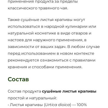
применения продукта за пределы
классического травяного чая.
Также сушёные листья крапивы могут
использоваться в народной кулинарии или
натуральной косметике в виде отваров и
настоев для наружного применения, в
зависимости от ваших задач. В любом случае
перед использованием в новом контексте
рекомендуется ознакомиться с правилами
хранения и способами применения.
Состав
Состав продукта
сушёные листья крапивы
простой и натуральный:
• Листья крапивы (
Urtica dioica
) — 100%