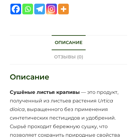
ОПИСАНИЕ
ОТЗЫВЫ (0)
Описание
Сушёные листья крапивы
— это продукт,
полученный из листьев растения
Urtica
dioica
, выращенного без применения
синтетических пестицидов и удобрений.
Сырьё проходит бережную сушку, что
позволяет сохранить природные свойства