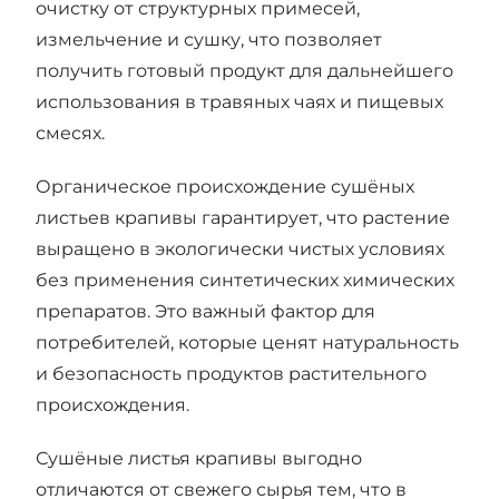
очистку от структурных примесей,
измельчение и сушку, что позволяет
получить готовый продукт для дальнейшего
использования в травяных чаях и пищевых
смесях.
Органическое происхождение сушёных
листьев крапивы гарантирует, что растение
выращено в экологически чистых условиях
без применения синтетических химических
препаратов. Это важный фактор для
потребителей, которые ценят натуральность
и безопасность продуктов растительного
происхождения.
Сушёные листья крапивы выгодно
отличаются от свежего сырья тем, что в