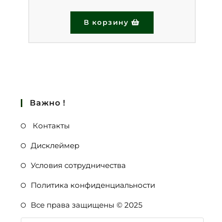
В корзину
Важно !
Контакты
Дисклеймер
Условия сотрудничества
Политика конфиденциальности
Все права защищены © 2025