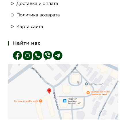
Доставка и оплата
Политика возврата
Карта сайта
Найти нас