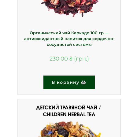
Органический чай Каркаде 100 гр —
антиоксидантный напиток для сердечно-
сосудистой системы
230.00
₴
В корзину