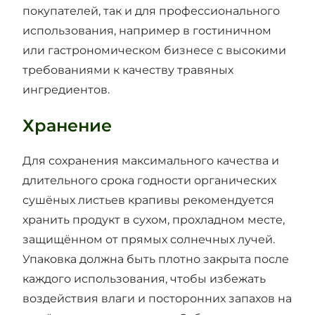
покупателей, так и для профессионального
использования, например в гостиничном
или гастрономическом бизнесе с высокими
требованиями к качеству травяных
ингредиентов.
Хранение
Для сохранения максимального качества и
длительного срока годности органических
сушёных листьев крапивы рекомендуется
хранить продукт в сухом, прохладном месте,
защищённом от прямых солнечных лучей.
Упаковка должна быть плотно закрыта после
каждого использования, чтобы избежать
воздействия влаги и посторонних запахов на