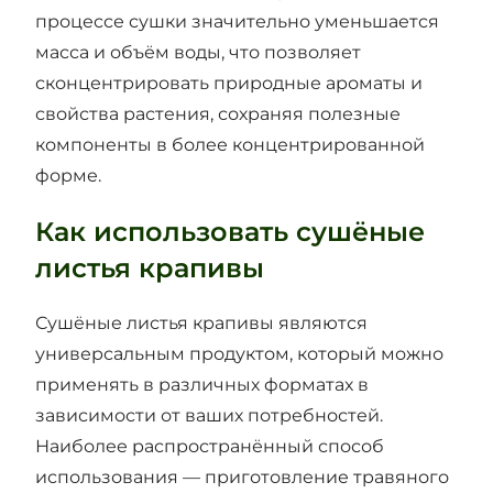
процессе сушки значительно уменьшается
масса и объём воды, что позволяет
сконцентрировать природные ароматы и
свойства растения, сохраняя полезные
компоненты в более концентрированной
форме.
Как использовать сушёные
листья крапивы
Сушёные листья крапивы являются
универсальным продуктом, который можно
применять в различных форматах в
зависимости от ваших потребностей.
Наиболее распространённый способ
использования — приготовление травяного