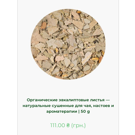
Органические эвкалиптовые листья —
натуральные сушенные для чая, настоев и
ароматерапии | 50 g
111.00
₴