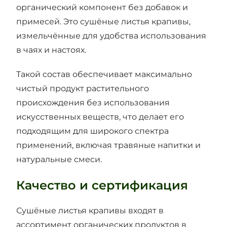
органический компонент без добавок и
примесей. Это сушёные листья крапивы,
измельчённые для удобства использования
в чаях и настоях.
Такой состав обеспечивает максимально
чистый продукт растительного
происхождения без использования
искусственных веществ, что делает его
подходящим для широкого спектра
применений, включая травяные напитки и
натуральные смеси.
Качество и сертификация
Сушёные листья крапивы входят в
ассортимент органических продуктов в