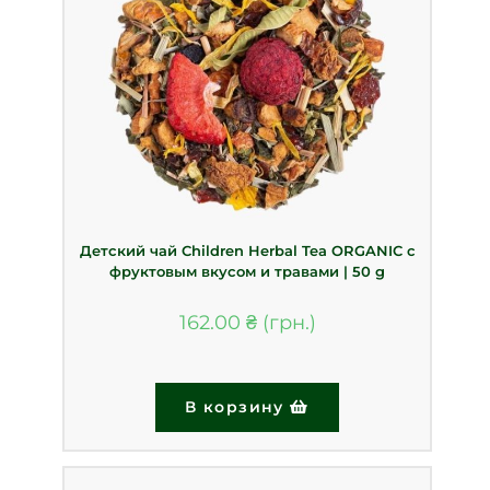
Детский чай Children Herbal Tea ORGANIC с
фруктовым вкусом и травами | 50 g
162.00
₴
В корзину