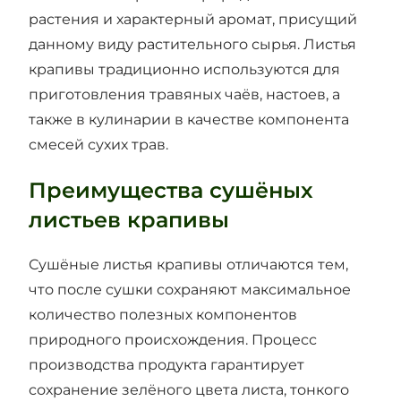
растения и характерный аромат, присущий
данному виду растительного сырья. Листья
крапивы традиционно используются для
приготовления травяных чаёв, настоев, а
также в кулинарии в качестве компонента
смесей сухих трав.
Преимущества сушёных
листьев крапивы
Сушёные листья крапивы отличаются тем,
что после сушки сохраняют максимальное
количество полезных компонентов
природного происхождения. Процесс
производства продукта гарантирует
сохранение зелёного цвета листа, тонкого