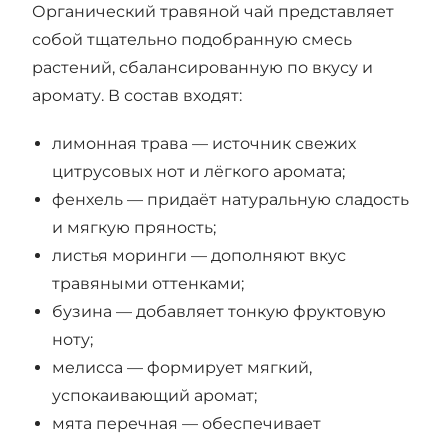
Органический травяной чай представляет
собой тщательно подобранную смесь
растений, сбалансированную по вкусу и
аромату. В состав входят:
лимонная трава — источник свежих
цитрусовых нот и лёгкого аромата;
фенхель — придаёт натуральную сладость
и мягкую пряность;
листья моринги — дополняют вкус
травяными оттенками;
бузина — добавляет тонкую фруктовую
ноту;
мелисса — формирует мягкий,
успокаивающий аромат;
мята перечная — обеспечивает