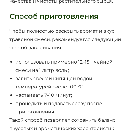
качества и чистоты растительного сырья.
Способ приготовления
Чтобы полностью раскрыть аромат и вкус
травяной смеси, рекомендуется следующий
способ заваривания:
использовать примерно 12–15 г чайной
смеси на 1 литр воды;
залить свежей кипящей водой
температурой около 100 °C;
настаивать 7–10 минут;
процедить и подавать сразу после
приготовления.
Такой способ позволяет сохранить баланс
вкусовых и ароматических характеристик