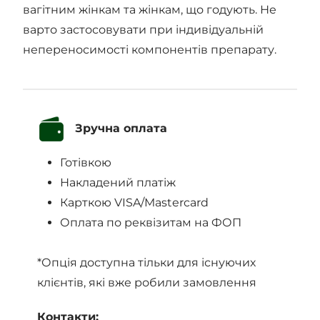
вагітним жінкам та жінкам, що годують. Не
варто застосовувати при індивідуальній
непереносимості компонентів препарату.
Зручна оплата
Готівкою
Накладений платіж
Карткою VISA/Mastercard
Оплата по реквізитам на ФОП
*Опція доступна тільки для існуючих
клієнтів, які вже робили замовлення
Контакти: