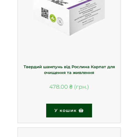
Твердий шампунь від Рослина Карпат для
очищення та живлення
478.00
₴
У кошик