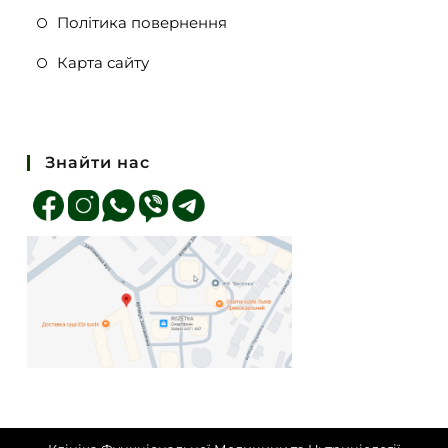
Політика повернення
Карта сайту
Знайти нас