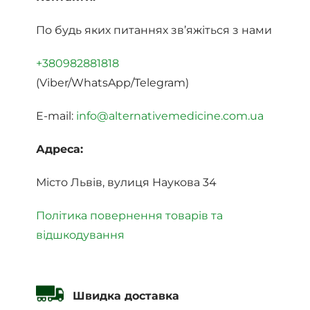
По будь яких питаннях зв’яжіться з нами
+380982881818
(Viber/WhatsApp/Telegram)
E-mail:
info@alternativemedicine.com.ua
Адреса:
Місто Львів, вулиця Наукова 34
Політика повернення товарів та
відшкодування
Швидка доставка