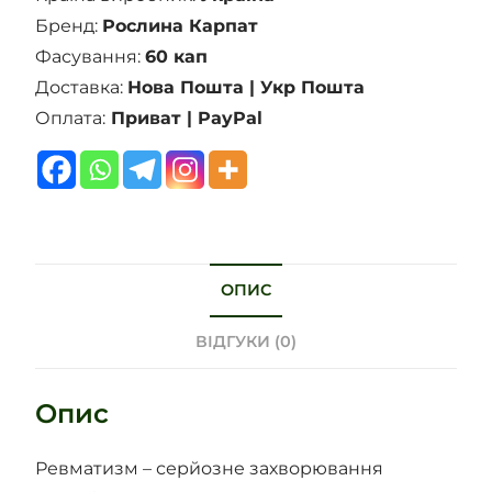
Бренд:
Рослина Карпат
Фасування:
60 кап
Доставка:
Нова Пошта | Укр Пошта
Оплата:
Приват | PayPal
ОПИС
ВІДГУКИ (0)
Опис
Ревматизм – серйозне захворювання