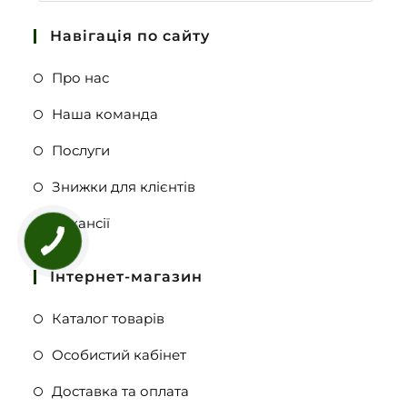
Навігація по сайту
Про нас
Наша команда
Послуги
Знижки для клієнтів
Вакансії
Інтернет-магазин
Каталог товарів
Особистий кабінет
Доставка та оплата