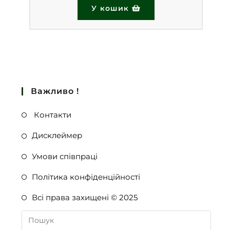
У кошик
Важливо !
Контакти
Дисклеймер
Умови співпраці
Політика конфіденційності
Всі права захищені © 2025