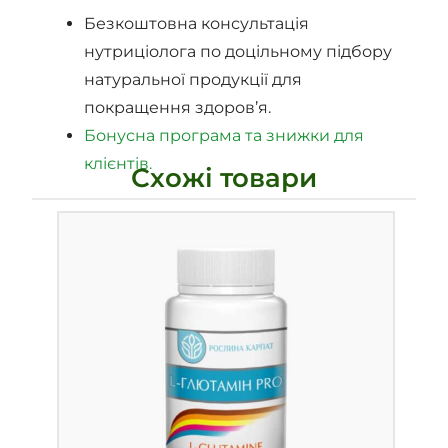
Безкоштовна консультація
нутриціолога по доцільному підбору
натуральної продукції для
покращення здоров’я.
Бонусна програма та знижки для
клієнтів.
Схожі товари