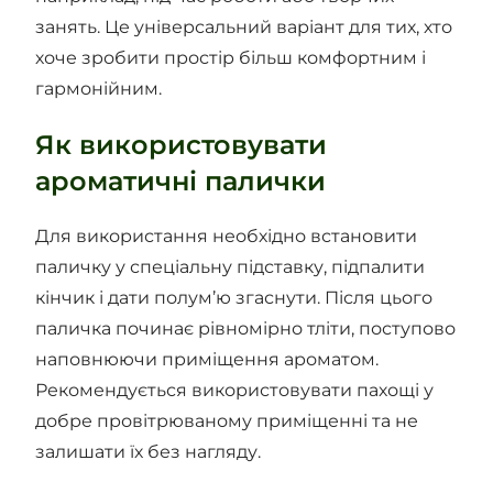
занять. Це універсальний варіант для тих, хто
хоче зробити простір більш комфортним і
гармонійним.
Як використовувати
ароматичні палички
Для використання необхідно встановити
паличку у спеціальну підставку, підпалити
кінчик і дати полум’ю згаснути. Після цього
паличка починає рівномірно тліти, поступово
наповнюючи приміщення ароматом.
Рекомендується використовувати пахощі у
добре провітрюваному приміщенні та не
залишати їх без нагляду.