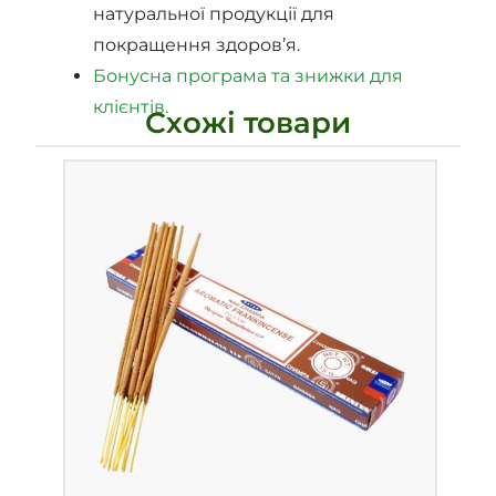
натуральної продукції для
покращення здоров’я.
Бонусна програма та знижки для
клієнтів.
Схожі товари