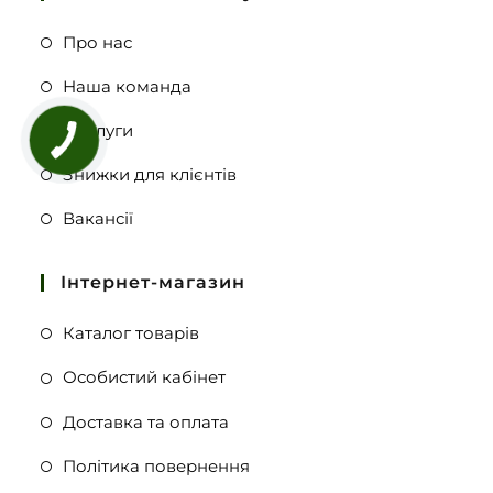
Про нас
Наша команда
Послуги
Знижки для клієнтів
Вакансії
Інтернет-магазин
Каталог товарів
Особистий кабінет
Доставка та оплата
Політика повернення