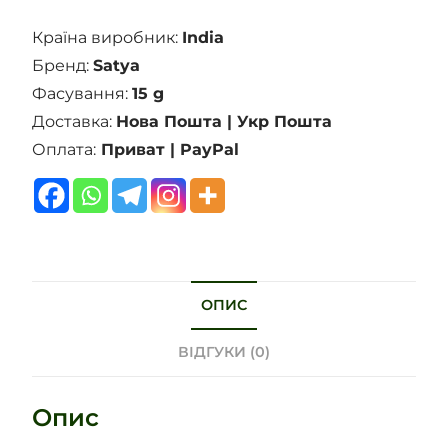
Країна виробник:
India
Бренд:
Satya
Фасування:
15 g
Доставка:
Нова Пошта | Укр Пошта
Оплата:
Приват | PayPal
ОПИС
ВІДГУКИ (0)
Опис