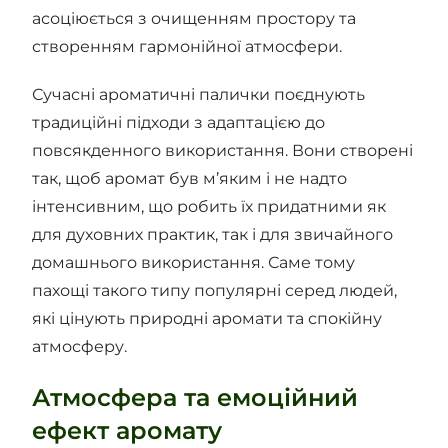
асоціюється з очищенням простору та
створенням гармонійної атмосфери.
Сучасні ароматичні палички поєднують
традиційні підходи з адаптацією до
повсякденного використання. Вони створені
так, щоб аромат був м’яким і не надто
інтенсивним, що робить їх придатними як
для духовних практик, так і для звичайного
домашнього використання. Саме тому
пахощі такого типу популярні серед людей,
які цінують природні аромати та спокійну
атмосферу.
Атмосфера та емоційний
ефект аромату