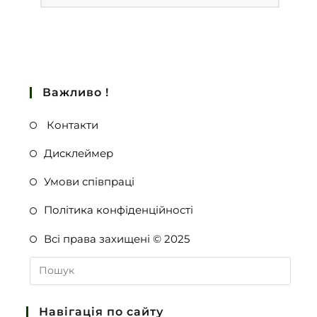
Важливо !
Контакти
Дисклеймер
Умови співпраці
Політика конфіденційності
Всі права захищені © 2025
Навігація по сайту