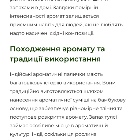
запахами в домі. Завдяки помірній
інтенсивності аромат залишається
приємним навіть для людей, які не люблять
надто насичені східні композиції.
Походження аромату та
традиції використання
Індійські ароматичні палички мають
багатовікову історію використання. Вони
традиційно виготовляються шляхом
нанесення ароматичної суміші на бамбукову
основу, що забезпечує рівномірне тління та
поступове розкриття аромату. Запах тулсі
займає особливе місце в ароматичній
культурі Індії, оскільки ця рослина