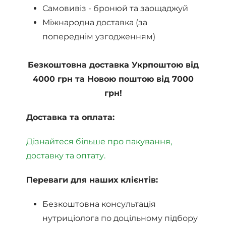
Самовивіз - бронюй та заощаджуй
Міжнародна доставка (за
попереднім узгодженням)
Безкоштовна доставка Укрпоштою від
4000 грн та Новою поштою від 7000
грн!
Доставка та оплата:
Дізнайтеся більше про пакування,
доставку та оптату.
Переваги для наших клієнтів:
Безкоштовна консультація
нутриціолога по доцільному підбору