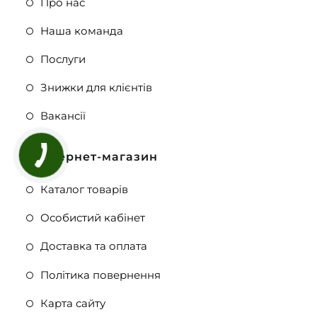
Про нас
Наша команда
Послуги
Знижки для клієнтів
Вакансії
Інтернет-магазин
Каталог товарів
Особистий кабінет
Доставка та оплата
Політика повернення
Карта сайту