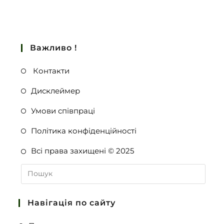
Важливо !
Контакти
Дисклеймер
Умови співпраці
Політика конфіденційності
Всі права захищені © 2025
Навігація по сайту