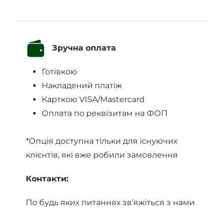
Зручна оплата
Готівкою
Накладений платіж
Карткою VISA/Mastercard
Оплата по реквізитам на ФОП
*Опція доступна тільки для існуючих
клієнтів, які вже робили замовлення
Контакти:
По будь яких питаннях зв’яжіться з нами