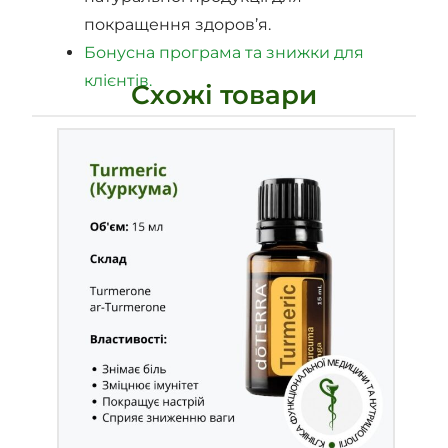
покращення здоров’я.
Бонусна програма та знижки для
клієнтів.
Схожі товари