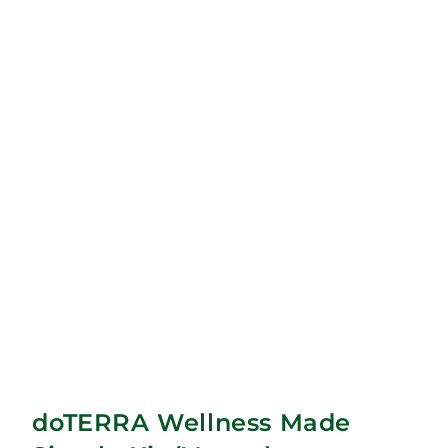
doTERRA Wellness Made