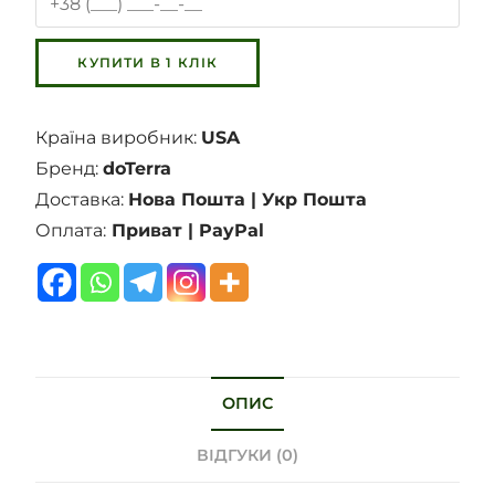
Країна виробник:
USA
Бренд:
doTerra
Доставка:
Нова Пошта | Укр Пошта
Оплата:
Приват | PayPal
ОПИС
ВІДГУКИ (0)