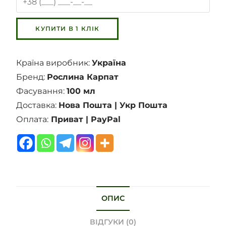
Країна виробник:
Україна
Бренд:
Рослина Карпат
Фасування:
100 мл
Доставка:
Нова Пошта | Укр Пошта
Оплата:
Приват | PayPal
ОПИС
ВІДГУКИ (0)