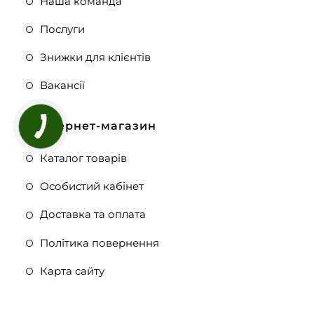
Наша команда
Послуги
Знижки для клієнтів
Вакансії
Інтернет-магазин
Каталог товарів
Особистий кабінет
Доставка та оплата
Політика повернення
Карта сайту