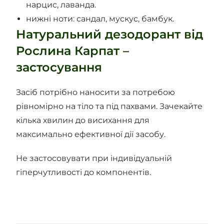
нарцис, лаванда.
нижні ноти: сандал, мускус, бамбук.
Натуральний дезодорант від
Рослина Карпат –
застосування
Засіб потрібно наносити за потребою
рівномірно на тіло та під пахвами. Зачекайте
кілька хвилин до висихання для
максимально ефективної дії засобу.
Не застосовувати при індивідуальній
гіперчутливості до компонентів.