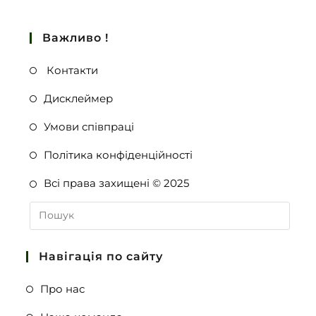
Важливо !
Контакти
Дисклеймер
Умови співпраці
Політика конфіденційності
Всі права захищені © 2025
Навігація по сайту
Про нас