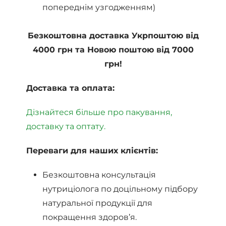
попереднім узгодженням)
Безкоштовна доставка Укрпоштою від
4000 грн та Новою поштою від 7000
грн!
Доставка та оплата:
Дізнайтеся більше про пакування,
доставку та оптату.
Переваги для наших клієнтів:
Безкоштовна консультація
нутриціолога по доцільному підбору
натуральної продукції для
покращення здоров’я.