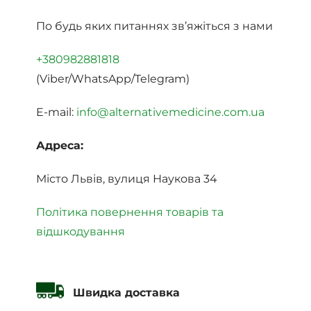
По будь яких питаннях зв’яжіться з нами
+380982881818
(Viber/WhatsApp/Telegram)
E-mail:
info@alternativemedicine.com.ua
Адреса:
Місто Львів, вулиця Наукова 34
Політика повернення товарів та
відшкодування
Швидка доставка