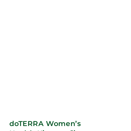
doTERRA Women’s