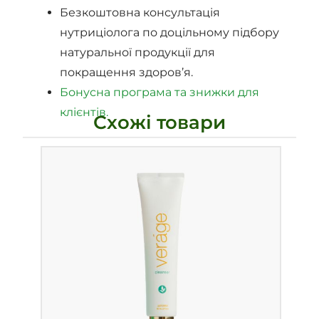
Безкоштовна консультація
нутриціолога по доцільному підбору
натуральної продукції для
покращення здоров’я.
Бонусна програма та знижки для
клієнтів.
Схожі товари