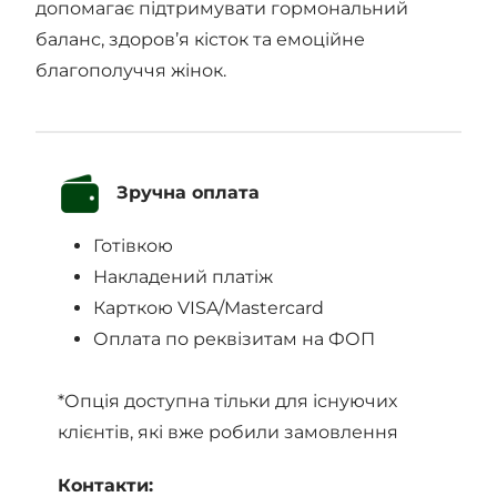
допомагає підтримувати гормональний
баланс, здоров’я кісток та емоційне
благополуччя жінок.
Зручна оплата
Готівкою
Накладений платіж
Карткою VISA/Mastercard
Оплата по реквізитам на ФОП
*Опція доступна тільки для існуючих
клієнтів, які вже робили замовлення
Контакти: