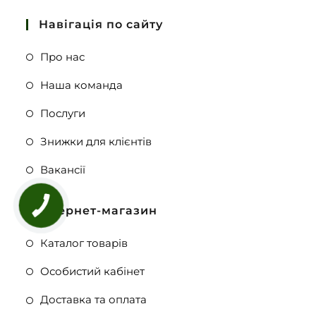
Навігація по сайту
Про нас
Наша команда
Послуги
Знижки для клієнтів
Вакансії
Інтернет-магазин
Каталог товарів
Особистий кабінет
Доставка та оплата