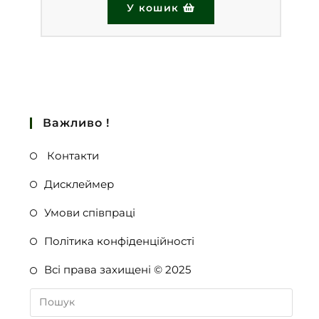
У кошик
Важливо !
Контакти
Дисклеймер
Умови співпраці
Політика конфіденційності
Всі права захищені © 2025