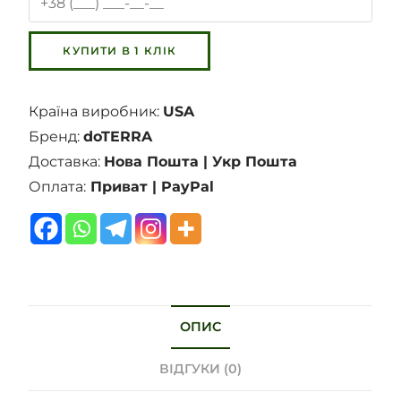
Країна виробник:
USA
Бренд:
doTERRA
Доставка:
Нова Пошта | Укр Пошта
Оплата:
Приват | PayPal
ОПИС
ВІДГУКИ (0)