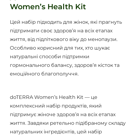
Women’s Health Kit
Цей набір підходить для жінок, які прагнуть
підтримати своє здоров’я на всіх етапах
життя, від підліткового віку до менопаузи.
Особливо корисний для тих, хто шукає
натуральні способи підтримки
гормонального балансу, здоров’я кісток та
емоційного благополуччя.
doTERRA Women’s Health Kit — це
комплексний набір продуктів, який
підтримує жіноче здоров’я на всіх етапах
життя. Завдяки ретельно підібраному складу
натуральних інгредієнтів, цей набір