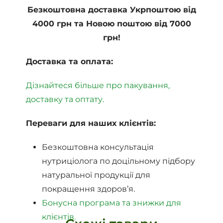
Безкоштовна доставка Укрпоштою від
4000 грн та Новою поштою від 7000
грн!
Доставка та оплата:
Дізнайтеся більше про пакування,
доставку та оптату.
Переваги для наших клієнтів:
Безкоштовна консультація
нутриціолога по доцільному підбору
натуральної продукції для
покращення здоров’я.
Бонусна програма та знижки для
клієнтів.