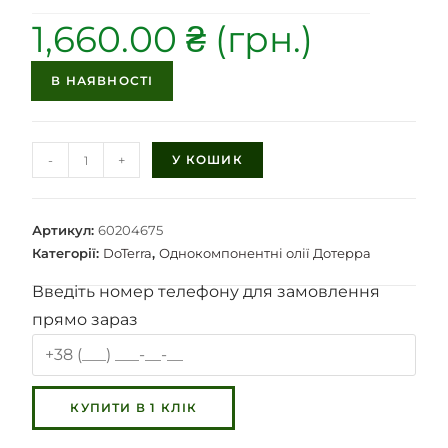
1,660.00
₴
В НАЯВНОСТІ
-
+
У КОШИК
Артикул:
60204675
Категорії:
DoTerra
,
Однокомпонентні олії Дотерра
Введіть номер телефону для замовлення
прямо зараз