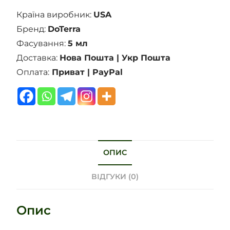
Країна виробник:
USA
Бренд:
DoTerra
Фасування:
5 мл
Доставка:
Нова Пошта | Укр Пошта
Оплата:
Приват | PayPal
ОПИС
ВІДГУКИ (0)
Опис