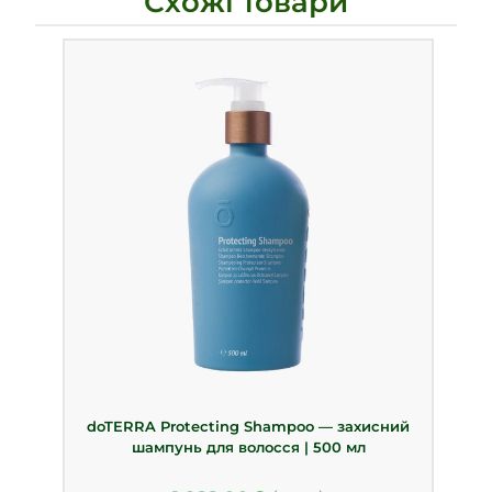
Схожі товари
doTERRA Protecting Shampoo — захисний
шампунь для волосся | 500 мл