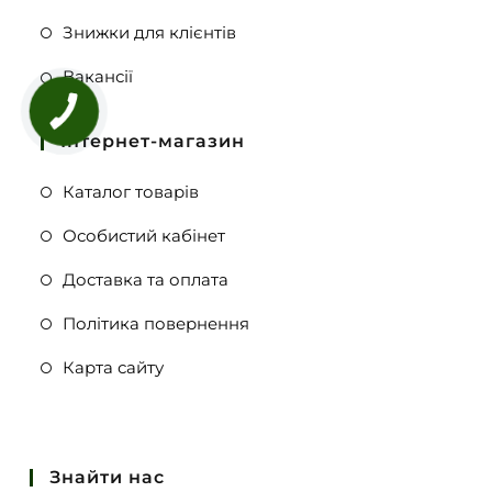
Знижки для клієнтів
Вакансії
Інтернет-магазин
Каталог товарів
Особистий кабінет
Доставка та оплата
Політика повернення
Карта сайту
Знайти нас