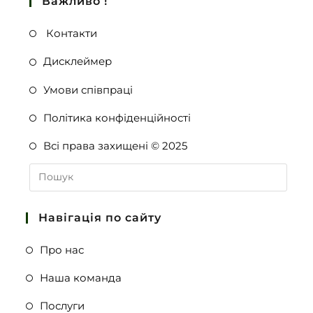
Важливо !
Контакти
Дисклеймер
Умови співпраці
Політика конфіденційності
Всі права захищені © 2025
Навігація по сайту
Про нас
Наша команда
Послуги