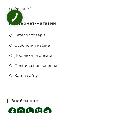
Вакансії
Інтернет-магазин
Каталог товарів
Особистий кабінет
Доставка та оплата
Політика повернення
Карта сайту
Знайти нас