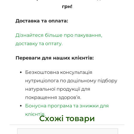
грн!
Доставка та оплата:
Дізнайтеся більше про пакування,
доставку та оптату.
Переваги для наших клієнтів:
Безкоштовна консультація
нутриціолога по доцільному підбору
натуральної продукції для
покращення здоров’я.
Бонусна програма та знижки для
клієнтів.
Схожі товари