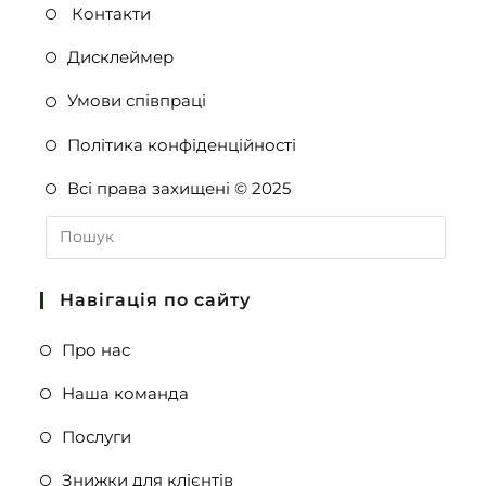
Контакти
Дисклеймер
Умови співпраці
Політика конфіденційності
Всі права захищені © 2025
Навігація по сайту
Про нас
Наша команда
Послуги
Знижки для клієнтів