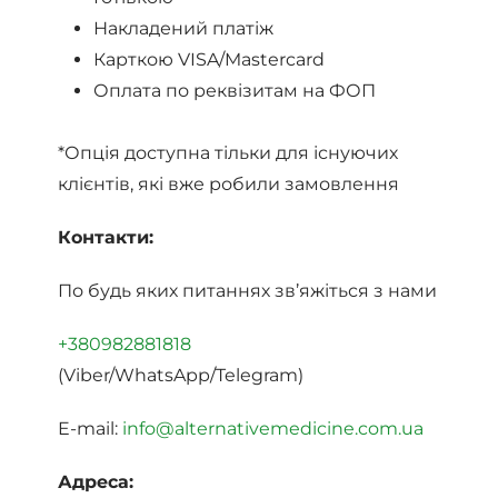
Накладений платіж
Карткою VISA/Mastercard
Оплата по реквізитам на ФОП
*Опція доступна тільки для існуючих
клієнтів, які вже робили замовлення
Контакти:
По будь яких питаннях зв’яжіться з нами
+380982881818
(Viber/WhatsApp/Telegram)
E-mail:
info@alternativemedicine.com.ua
Адреса: