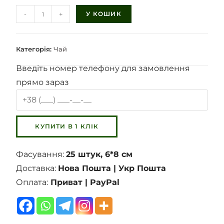
-
+
У КОШИК
Категорія:
Чай
Введіть номер телефону для замовлення
прямо зараз
Фасування:
25 штук, 6*8 см
Доставка:
Нова Пошта | Укр Пошта
Оплата:
Приват | PayPal