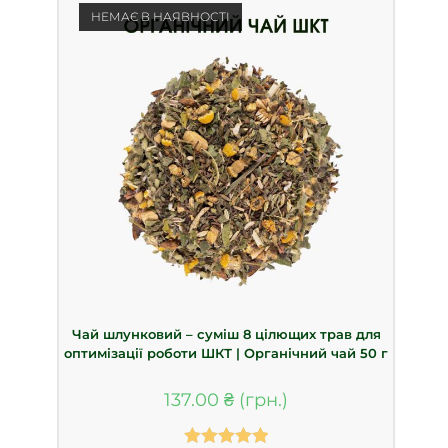
НЕМАЄ В НАЯВНОСТІ
Чай шлунковий – суміш 8 цілющих трав для
оптимізації роботи ШКТ | Органічний чай 50 г
137.00
₴