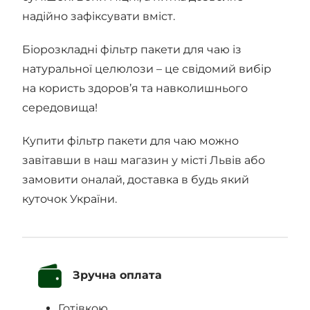
надійно зафіксувати вміст.
Біорозкладні фільтр пакети для чаю із
натуральної целюлози – це свідомий вибір
на користь здоров’я та навколишнього
середовища!
Купити фільтр пакети для чаю можно
завітавши в наш магазин у місті Львів або
замовити оналай, доставка в будь який
куточок України.
Зручна оплата
Готівкою