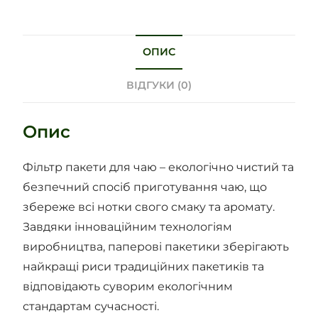
ОПИС
ВІДГУКИ (0)
Опис
Фільтр пакети для чаю – екологічно чистий та
безпечний спосіб приготування чаю, що
збереже всі нотки свого смаку та аромату.
Завдяки інноваційним технологіям
виробництва, паперові пакетики зберігають
найкращі риси традиційних пакетиків та
відповідають суворим екологічним
стандартам сучасності.