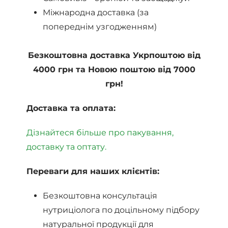
Міжнародна доставка (за
попереднім узгодженням)
Безкоштовна доставка Укрпоштою від
4000 грн та Новою поштою від 7000
грн!
Доставка та оплата:
Дізнайтеся більше про пакування,
доставку та оптату.
Переваги для наших клієнтів:
Безкоштовна консультація
нутриціолога по доцільному підбору
натуральної продукції для