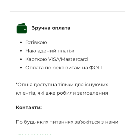
Зручна оплата
Готівкою
Накладений платіж
Карткою VISA/Mastercard
Оплата по реквізитам на ФОП
*Опція доступна тільки для існуючих
клієнтів, які вже робили замовлення
Контакти:
По будь яких питаннях зв’яжіться з нами