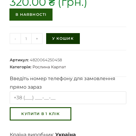
320.00
₴
В НАЯВНОСТІ
-
+
У КОШИК
Артикул:
4820064250458
Категорія:
Рослина Карпат
Введіть номер телефону для замовлення
прямо зараз
Країна виробник:
Україна