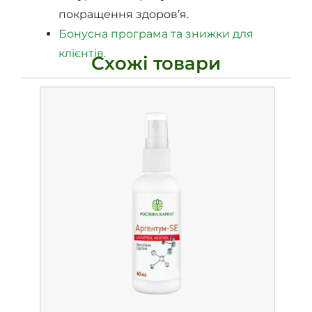
покращення здоров’я.
Бонусна програма та знижки для
клієнтів.
Схожі товари