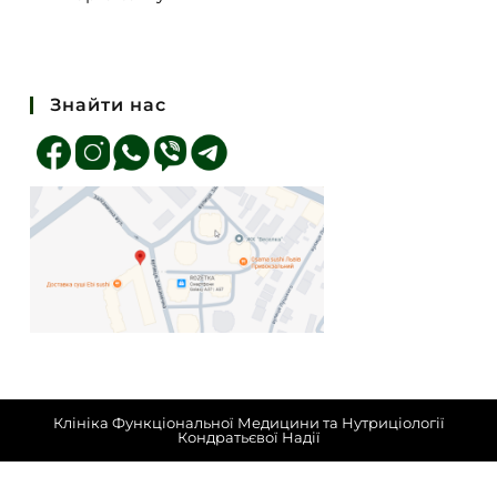
Знайти нас
Клініка Функціональної Медицини та Нутриціології
Кондратьєвої Надії