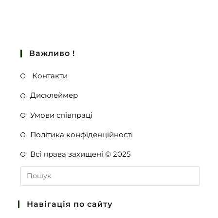
Важливо !
Контакти
Дисклеймер
Умови співпраці
Політика конфіденційності
Всі права захищені © 2025
Навігація по сайту