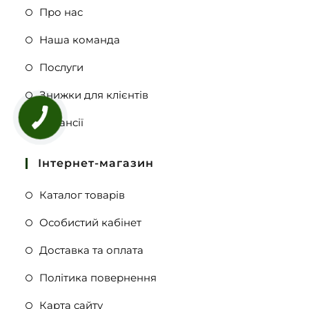
Про нас
Наша команда
Послуги
Знижки для клієнтів
Вакансії
Інтернет-магазин
Каталог товарів
Особистий кабінет
Доставка та оплата
Політика повернення
Карта сайту