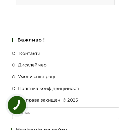
Важливо !
Контакти
Дисклеймер
Умови співпраці
Політика конфіденційності
Всі права захищені © 2025
Навігація по сайту