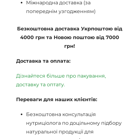
Міжнародна доставка (за
попереднім узгодженням)
Безкоштовна доставка Укрпоштою від
4000 грн та Новою поштою від 7000
грн!
Доставка та оплата:
Дізнайтеся більше про пакування,
доставку та оптату.
Переваги для наших клієнтів:
Безкоштовна консультація
нутриціолога по доцільному підбору
натуральної продукції для