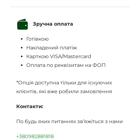
Зручна оплата
Готівкою
Накладений платіж
Карткою VISA/Mastercard
Оплата по реквізитам на ФОП
*Опція доступна тільки для існуючих
клієнтів, які вже робили замовлення
Контакти:
По будь яких питаннях зв’яжіться з нами
+380982881818