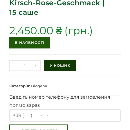
Kirsch-Rose-Geschmack |
15 саше
2,450.00
₴
В НАЯВНОСТІ
-
+
У КОШИК
Категорія:
Biogena
Введіть номер телефону для замовлення
прямо зараз