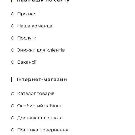
Про нас
Наша команда
Послуги
Знижки для клієнтів
Вакансії
Інтернет-магазин
Каталог товарів
Особистий кабінет
Доставка та оплата
Політика повернення