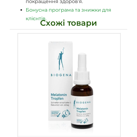
покращення здоров’я.
Бонусна програма та знижки для
клієнтів.
Схожі товари