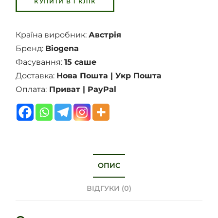
Країна виробник:
Австрія
Бренд:
Biogena
Фасування:
15 саше
Доставка:
Нова Пошта | Укр Пошта
Оплата:
Приват | PayPal
ОПИС
ВІДГУКИ (0)