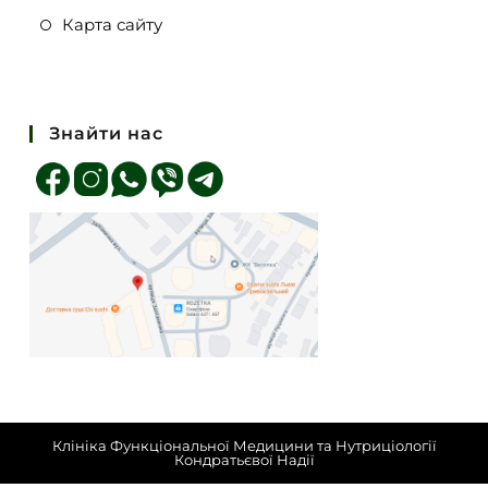
Карта сайту
Знайти нас
Клініка Функціональної Медицини та Нутриціології
Кондратьєвої Надії