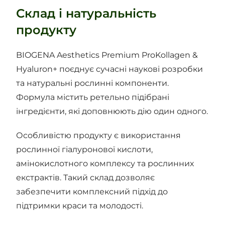
Склад і натуральність
продукту
BIOGENA Aesthetics Premium ProKollagen &
Hyaluron+ поєднує сучасні наукові розробки
та натуральні рослинні компоненти.
Формула містить ретельно підібрані
інгредієнти, які доповнюють дію один одного.
Особливістю продукту є використання
рослинної гіалуронової кислоти,
амінокислотного комплексу та рослинних
екстрактів. Такий склад дозволяє
забезпечити комплексний підхід до
підтримки краси та молодості.