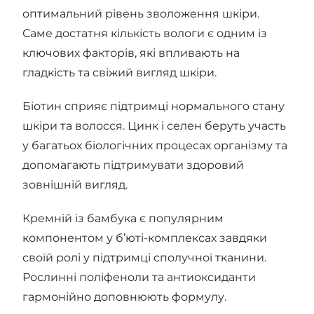
оптимальний рівень зволоження шкіри.
Саме достатня кількість вологи є одним із
ключових факторів, які впливають на
гладкість та свіжий вигляд шкіри.
Біотин сприяє підтримці нормального стану
шкіри та волосся. Цинк і селен беруть участь
у багатьох біологічних процесах організму та
допомагають підтримувати здоровий
зовнішній вигляд.
Кремній із бамбука є популярним
компонентом у б’юті-комплексах завдяки
своїй ролі у підтримці сполучної тканини.
Рослинні поліфеноли та антиоксиданти
гармонійно доповнюють формулу.