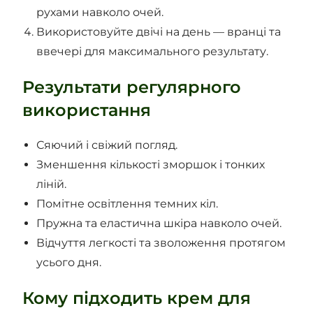
рухами навколо очей.
Використовуйте двічі на день — вранці та
ввечері для максимального результату.
Результати регулярного
використання
Сяючий і свіжий погляд.
Зменшення кількості зморшок і тонких
ліній.
Помітне освітлення темних кіл.
Пружна та еластична шкіра навколо очей.
Відчуття легкості та зволоження протягом
усього дня.
Кому підходить крем для