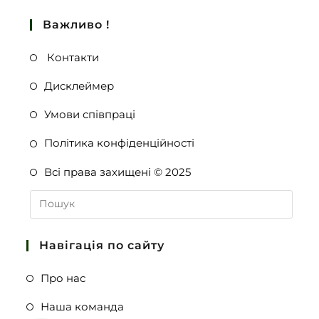
Важливо !
Контакти
Дисклеймер
Умови співпраці
Політика конфіденційності
Всі права захищені © 2025
Навігація по сайту
Про нас
Наша команда