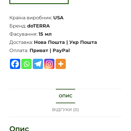
Країна виробник:
USA
Бренд:
doTERRA
Фасування:
15 мл
Доставка:
Нова Пошта | Укр Пошта
Оплата:
Приват | PayPal
ОПИС
ВІДГУКИ (0)
Опис