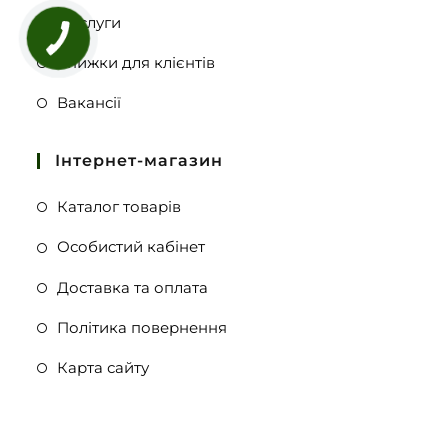
Послуги
Знижки для клієнтів
Вакансії
Інтернет-магазин
Каталог товарів
Особистий кабінет
Доставка та оплата
Політика повернення
Карта сайту