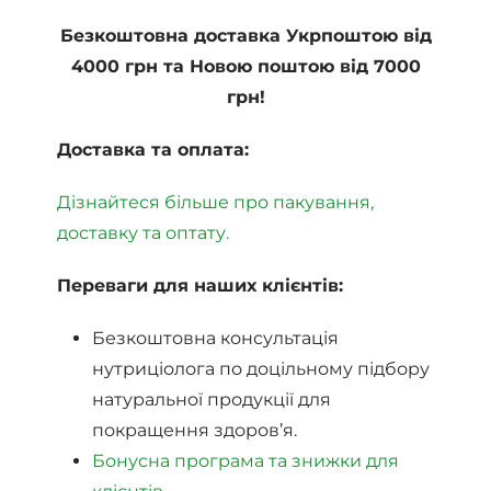
Безкоштовна доставка Укрпоштою від
4000 грн та Новою поштою від 7000
грн!
Доставка та оплата:
Дізнайтеся більше про пакування,
доставку та оптату.
Переваги для наших клієнтів:
Безкоштовна консультація
нутриціолога по доцільному підбору
натуральної продукції для
покращення здоров’я.
Бонусна програма та знижки для