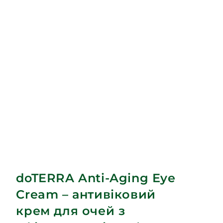
doTERRA Anti-Aging Eye
Cream – антивіковий
крем для очей з