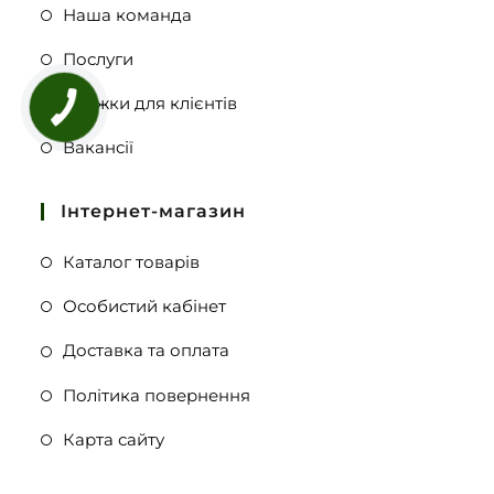
Наша команда
Послуги
Знижки для клієнтів
Вакансії
Інтернет-магазин
Каталог товарів
Особистий кабінет
Доставка та оплата
Політика повернення
Карта сайту