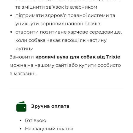
та зміцнити зв’язок із власником
підтримати здоров’я травної системи та
уникнути зернових наповнювачів
створити позитивне харчове середовище,
коли собака чекає ласощі як частину
рутини
Замовити
кролячі вуха для собак від Trixie
можна на нашому сайті або купити особисто
в магазині.
Зручна оплата
Готівкою
Накладений платіж