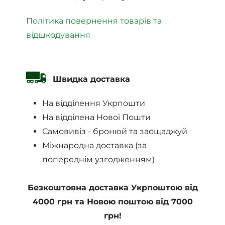
Політика повернення товарів та
відшкодування
Швидка доставка
На відділення Укрпошти
На відділена Нової Пошти
Самовивіз - бронюй та заощаджуй
Міжнародна доставка (за
попереднім узгодженням)
Безкоштовна доставка Укрпоштою від
4000 грн та Новою поштою від 7000
грн!