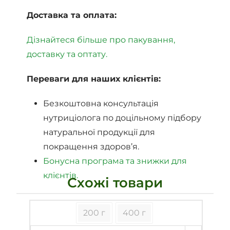
Доставка та оплата:
Дізнайтеся більше про пакування,
доставку та оптату.
Переваги для наших клієнтів:
Безкоштовна консультація
нутриціолога по доцільному підбору
натуральної продукції для
покращення здоров’я.
Бонусна програма та знижки для
клієнтів.
Схожі товари
200 г
400 г