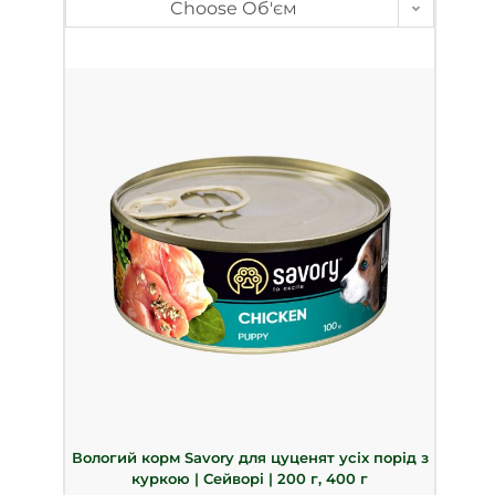
Choose Об'єм
Вологий корм Savory для цуценят усіх порід з
куркою | Сейворі | 200 г, 400 г