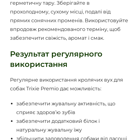
герметичну тару. Зберігайте в
прохолодному, сухому місці, подалі від
прямих сонячних променів. Використовуйте
впродовж рекомендованого терміну, щоб
забезпечити свіжість, аромат і смак.
Результат регулярного
використання
Регулярне використання кролячих вух для
собак Trixie Premio дає можливість:
забезпечити жувальну активність, що
сприяє здоров’ю зубів
забезпечити додатковий білок і
натуральну жувальну їжу
збільшити задоволення собаки від ласощі