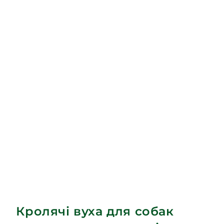
Кролячі вуха для собак