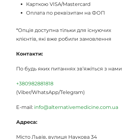
Карткою VISA/Mastercard
Оплата по реквізитам на ФОП
*Опція доступна тільки для існуючих
клієнтів, які вже робили замовлення
Контакти:
По будь яких питаннях зв’яжіться з нами
+380982881818
(Viber/WhatsApp/Telegram)
E-mail:
info@alternativemedicine.com.ua
Адреса:
Місто Львів, вулиця Наукова 34