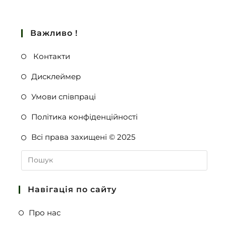
Важливо !
Контакти
Дисклеймер
Умови співпраці
Політика конфіденційності
Всі права захищені © 2025
Навігація по сайту
Про нас