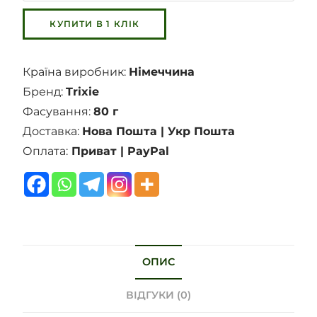
Країна виробник:
Німеччина
Бренд:
Trixie
Фасування:
80 г
Доставка:
Нова Пошта | Укр Пошта
Оплата:
Приват | PayPal
ОПИС
ВІДГУКИ (0)