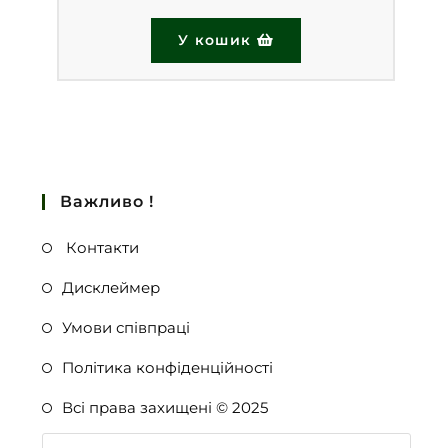
У кошик
Важливо !
Контакти
Дисклеймер
Умови співпраці
Політика конфіденційності
Всі права захищені © 2025