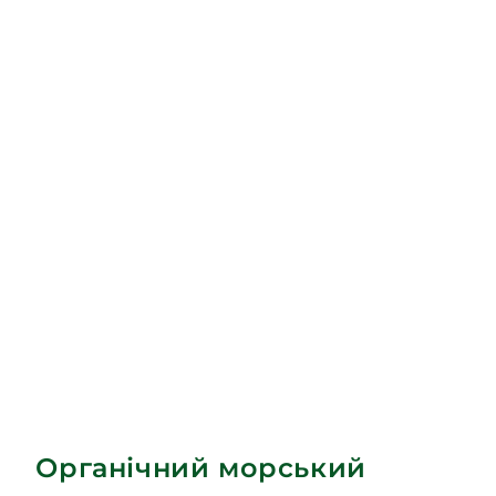
Органічний морський