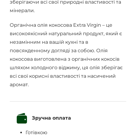
зберігаючи всі свої природні властивості та
мінерали.
Органічна олія кокосова Extra Virgin – це
високоякісний натуральний продукт, який є
незамінним на вашій кухні та в
повсякденному догляді за собою. Олія
кокосова виготовлена з органічних кокосів
шляхом холодного віджиму, ця олія зберігає
всі свої корисні властивості та насичений
аромат.
Зручна оплата
Готівкою