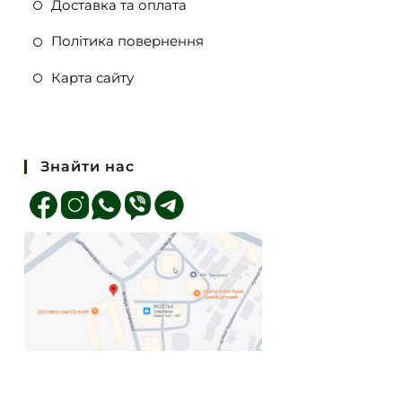
Доставка та оплата
Політика повернення
Карта сайту
Знайти нас