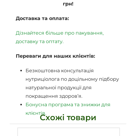
грн!
Доставка та оплата:
Дізнайтеся більше про пакування,
доставку та оптату.
Переваги для наших клієнтів:
Безкоштовна консультація
нутриціолога по доцільному підбору
натуральної продукції для
покращення здоров’я.
Бонусна програма та знижки для
клієнтів.
Схожі товари