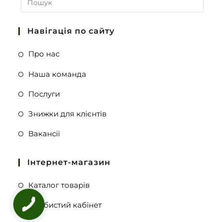
Навігація по сайту
Про нас
Наша команда
Послуги
Знижки для клієнтів
Вакансії
Інтернет-магазин
Каталог товарів
Особистий кабінет