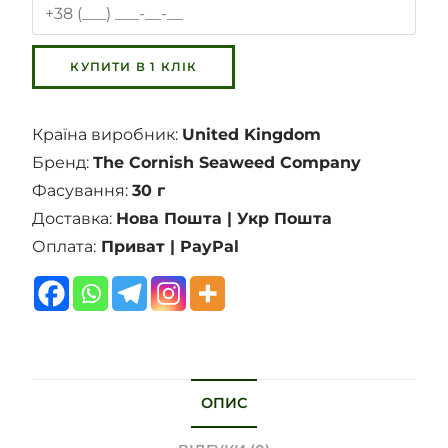
Країна виробник:
United Kingdom
Бренд:
The Cornish Seaweed Company
Фасування:
30 г
Доставка:
Нова Пошта | Укр Пошта
Оплата:
Приват | PayPal
ОПИС