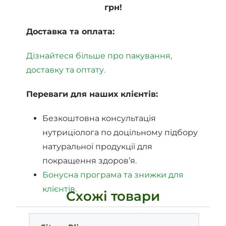
грн!
Доставка та оплата:
Дізнайтеся більше про пакування,
доставку та оптату.
Переваги для наших клієнтів:
Безкоштовна консультація
нутриціолога по доцільному підбору
натуральної продукції для
покращення здоров’я.
Бонусна програма та знижки для
клієнтів.
Схожі товари