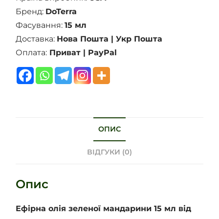
Бренд:
DoTerra
Фасування:
15 мл
Доставка:
Нова Пошта | Укр Пошта
Оплата:
Приват | PayPal
ОПИС
ВІДГУКИ (0)
Опис
Ефірна олія зеленої мандарини 15 мл від