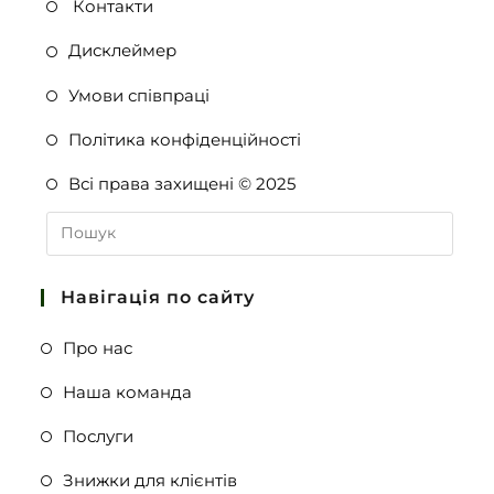
Контакти
Дисклеймер
Умови співпраці
Політика конфіденційності
Всі права захищені © 2025
Навігація по сайту
Про нас
Наша команда
Послуги
Знижки для клієнтів