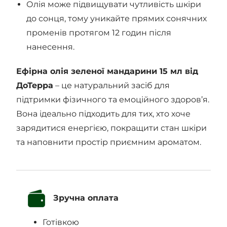
Олія може підвищувати чутливість шкіри
до сонця, тому уникайте прямих сонячних
променів протягом 12 годин після
нанесення.
Ефірна олія зеленої мандарини 15 мл від
ДоТерра
– це натуральний засіб для
підтримки фізичного та емоційного здоров’я.
Вона ідеально підходить для тих, хто хоче
зарядитися енергією, покращити стан шкіри
та наповнити простір приємним ароматом.
Зручна оплата
Готівкою