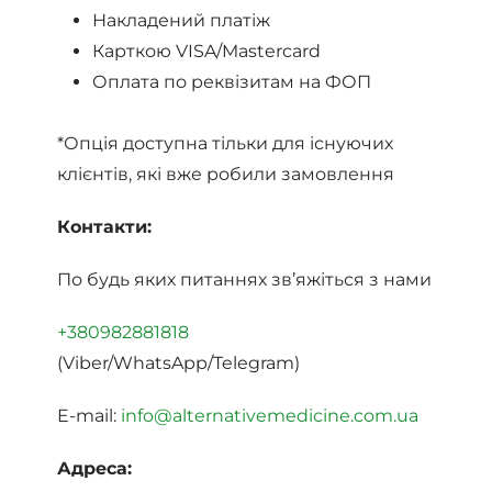
Накладений платіж
Карткою VISA/Mastercard
Оплата по реквізитам на ФОП
*Опція доступна тільки для існуючих
клієнтів, які вже робили замовлення
Контакти:
По будь яких питаннях зв’яжіться з нами
+380982881818
(Viber/WhatsApp/Telegram)
E-mail:
info@alternativemedicine.com.ua
Адреса: