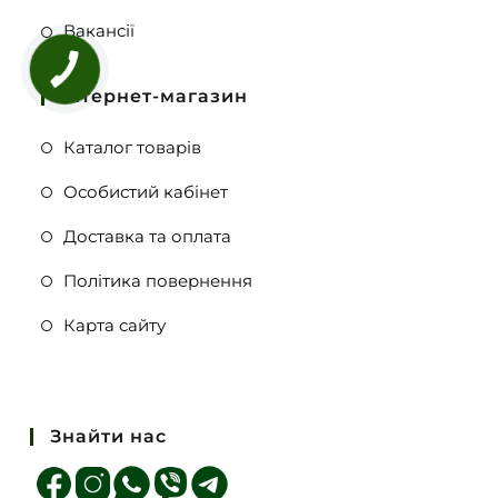
Вакансії
Інтернет-магазин
Каталог товарів
Особистий кабінет
Доставка та оплата
Політика повернення
Карта сайту
Знайти нас